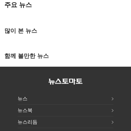
주요 뉴스
많이 본 뉴스
함께 볼만한 뉴스
뉴스
뉴스북
뉴스리듬