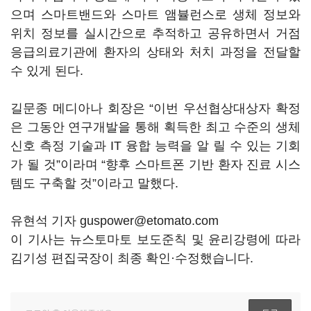
으며 스마트밴드와 스마트 앰뷸런스로 생체 정보와
위치 정보를 실시간으로 추적하고 공유하면서 거점
응급의료기관에 환자의 상태와 처치 과정을 전달할
수 있게 된다.
길문종 메디아나 회장은 “이번 우선협상대상자 확정
은 그동안 연구개발을 통해 획득한 최고 수준의 생체
신호 측정 기술과 IT 융합 능력을 알 릴 수 있는 기회
가 될 것”이라며 “향후 스마트폰 기반 환자 진료 시스
템도 구축할 것”이라고 말했다.
유현석 기자 guspower@etomato.com
이 기사는 뉴스토마토 보도준칙 및 윤리강령에 따라
김기성 편집국장이 최종 확인·수정했습니다.