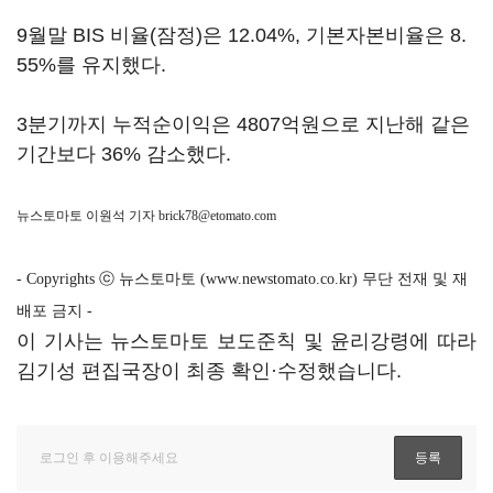
9월말 BIS 비율(잠정)은 12.04%, 기본자본비율은 8.
55%를 유지했다.
3분기까지 누적순이익은 4807억원으로 지난해 같은
기간보다 36% 감소했다.
뉴스토마토 이원석 기자
brick78@etomato.com
- Copyrights ⓒ 뉴스토마토 (www.newstomato.co.kr) 무단 전재 및 재
배포 금지 -
이 기사는 뉴스토마토 보도준칙 및 윤리강령에 따라
김기성 편집국장이 최종 확인·수정했습니다.