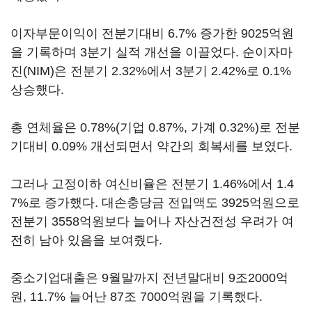
이자부문이익이 전분기대비 6.7% 증가한 9025억원
을 기록하며 3분기 실적 개선을 이끌었다. 순이자마
진(NIM)은 전분기 2.32%에서 3분기 2.42%로 0.1%
상승했다.
총 연체율은 0.78%(기업 0.87%, 가계 0.32%)로 전분
기대비 0.09% 개선되면서 약간의 회복세를 보였다.
그러나 고정이하 여신비율은 전분기 1.46%에서 1.4
7%로 증가했다. 대손충당금 전입액도 3925억원으로
전분기 3558억원보다 늘어나 자산건전성 우려가 여
전히 남아 있음을 보여줬다.
중소기업대출은 9월말까지 전년말대비 9조2000억
원, 11.7% 늘어난 87조 7000억원을 기록했다.