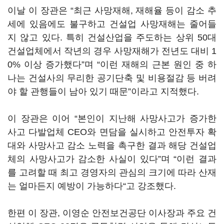
이날 이 장관은 “최근 사망재해, 재해율 등이 감소 추
세에 있음에도 불구하고 건설업 사망재해는 줄어들
지 않고 있다. 특히 건설산업을 주도하는 상위 50대
건설업체에서 작년의 경우 사망재해가 전년도 대비 1
0% 이상 증가했다”며 “이런 재해의 근본 원인 중 하
나는 건설사의 무리한 공기단축 및 비용절감 등 버려
야 할 관행들이 남아 있기 때문”이라고 지적했다.
이 장관은 이어 “본인이 지난해 사망사고가 증가한
사고 다발업체 CEO와 면담을 실시하고 안전투자 확
대와 사망사고 감소 노력을 촉구한 결과 해당 건설업
체의 사망사고가 감소한 사실이 있다”며 “이런 결과
를 고려할 때 최고 경영자의 관심의 크기에 따라 산재
는 얼마든지 예방이 가능하다“고 강조했다.
한편 이 장관, 이영순 안전보건공단 이사장과 주요 건