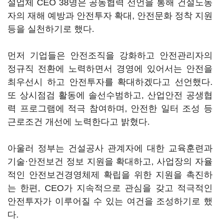
설업체 CEO 38명은 공동협력 선언을 통해 건설노동
자의 재해 예방과 안전투자 확대, 안전문화 정착 지원
등을 실천하기로 했다.
먼저 기업들은 안전조직을 강화하고 안전관리자의
정규직 전환에 노력하면서 경영에 있어서는 안전을
최우선시 하고 안전투자를 확대하겠다고 선언했다.
또 상시점검 활동에 솔선수범하고, 산업안전 공생협
력 프로그램에 적극 참여하며, 안전한 일터 조성 등
근로조건 개선에 노력한다고 밝혔다.
아울러 정부는 건설공사 관계자에 대한 교육훈련과
기술·안전보건 정보 지원을 확대하고, 사업장의 자율
적인 안전보건경영체제 확립을 위한 지원을 촉진하
는 한편, CEO가 지속적으로 관심을 갖고 적극적인
안전투자가 이루어질 수 있는 여건을 조성하기로 했
다.