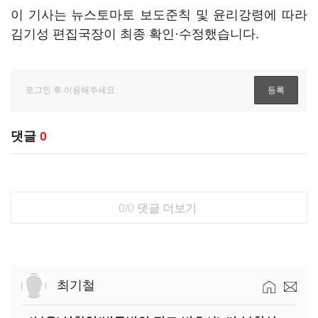
이 기사는 뉴스토마토 보도준칙 및 윤리강령에 따라
김기성 편집국장이 최종 확인·수정했습니다.
댓글
0
0/0
댓글 더보기
최기철