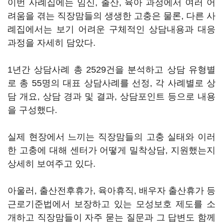
이번 사례집에는 임신, 출산, 육아 과정에서 여러 어
려움을 겪는 직장맘들의 생생한 고충은 물론, 다른 사
례집에서는 보기 어려운 구체적인 상담내용과 대응
과정을 자세히 담았다.
1년간 상담사례 총 2529건을 분석하고 상담 유형별
로 총 55명의 대표 상담사례를 선정, 각 사례별로 상
담 개요, 상담 경과 및 결과, 상담포인트 등으로 내용
을 구성했다.
실제 현장에서 느끼는 직장맘들의 고충 실태와 이러
한 고충에 대해 센터가 어떻게 밀착상담, 지원했는지
상세히 보여주고 있다.
아울러, 출산전후휴가, 육아휴직, 배우자 출산휴가 등
근로기준법에서 보장하고 있는 모성보호 제도를 소
개하고 직장맘들이 자주 묻는 질문과 그 답변도 함께