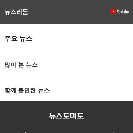
뉴스리듬
주요 뉴스
많이 본 뉴스
함께 볼만한 뉴스