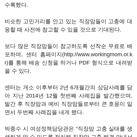
수록했다.
비슷한 고민거리를 안고 있는 직장맘들이 고충에 대
응할 때 사전에 참고할 수 있을 것으로 기대된다.
보다 많은 직장맘들이 참고하도록 선착순 무료로 배
포하며, 센터 홈페이지(http://www.workingmom.or.k
r)를 통해 배송 신청을 하거나 PDF 형식으로 내려받
을 수 있다.
센터는 개소 이후부터 2년 6개월간의 상담사례를 담
아 지난 2014년 12월 첫번째 사례집을 발간했으며,
발간 후 직장맘과 예비 직장맘들로부터 큰 호응이 일
면서 두번째 사례집을 내게 됐다.
박종수 시 여성정책담당관은 “직장맘 고충 실태를 생