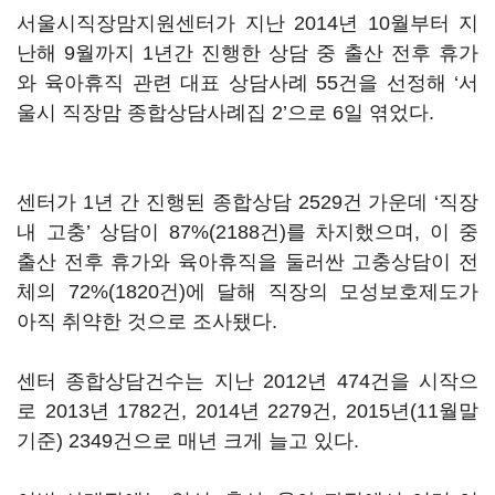
서울시직장맘지원센터가 지난 2014년 10월부터 지
난해 9월까지 1년간 진행한 상담 중 출산 전후 휴가
와 육아휴직 관련 대표 상담사례 55건을 선정해 ‘서
울시 직장맘 종합상담사례집 2’으로 6일 엮었다.
센터가 1년 간 진행된 종합상담 2529건 가운데 ‘직장
내 고충’ 상담이 87%(2188건)를 차지했으며, 이 중
출산 전후 휴가와 육아휴직을 둘러싼 고충상담이 전
체의 72%(1820건)에 달해 직장의 모성보호제도가
아직 취약한 것으로 조사됐다.
센터 종합상담건수는 지난 2012년 474건을 시작으
로 2013년 1782건, 2014년 2279건, 2015년(11월말
기준) 2349건으로 매년 크게 늘고 있다.