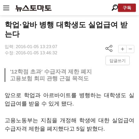
구독
학업·알바 병행 대학생도 실업급여 받
는다
입력: 2016-01-05 13:23:07
수정: 2016-01-05 13:46:32
답글쓰기
'12학점 초과' 수급자격 제한 폐지
고용보험 회피 관행 근절 목적도
앞으로 학업과 아르바이트를 병행하는 대학생도 실
업급여를 받을 수 있게 됐다.
고용노동부는 지침을 개정해 학생에 대한 실업급여
수급자격 제한을 폐지했다고 5일 밝혔다.