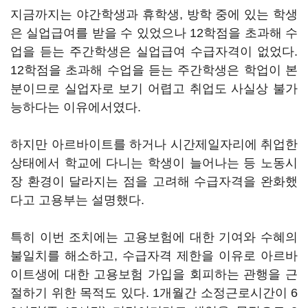
지금까지는 야간학생과 휴학생, 방학 중에 있는 학생
은 실업급여를 받을 수 있었으나 12학점을 초과해 수
업을 듣는 주간학생은 실업급여 수급자격이 없었다.
12학점을 초과해 수업을 듣는 주간학생은 학업이 본
분이므로 실업자로 보기 어렵고 취업도 사실상 불가
능하다는 이유에서였다.
하지만 아르바이트를 하거나 시간제일자리에 취업한
상태에서 학교에 다니는 학생이 늘어나는 등 노동시
장 환경이 달라지는 점을 고려해 수급자격을 완화했
다고 고용부는 설명했다.
특히 이번 조치에는 고용보험에 대한 기여와 수혜의
불일치를 해소하고, 수급자격 제한을 이유로 아르바
이트생에 대한 고용보험 가입을 회피하는 관행을 근
절하기 위한 목적도 있다. 1개월간 소정근로시간이 6