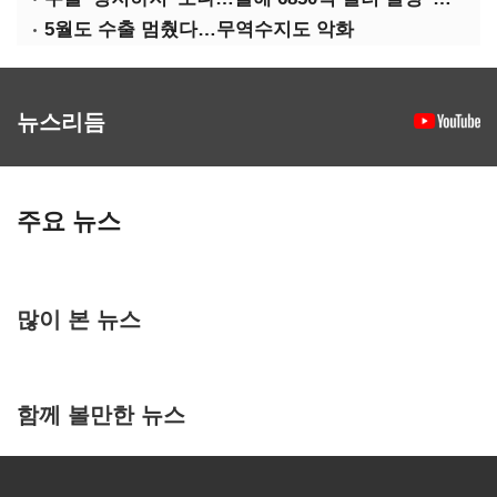
5월도 수출 멈췄다…무역수지도 악화
뉴스리듬
주요 뉴스
많이 본 뉴스
함께 볼만한 뉴스