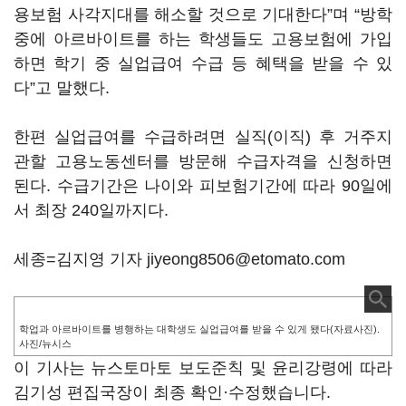
용보험 사각지대를 해소할 것으로 기대한다”며 “방학
중에 아르바이트를 하는 학생들도 고용보험에 가입
하면 학기 중 실업급여 수급 등 혜택을 받을 수 있
다”고 말했다.
한편 실업급여를 수급하려면 실직(이직) 후 거주지
관할 고용노동센터를 방문해 수급자격을 신청하면
된다. 수급기간은 나이와 피보험기간에 따라 90일에
서 최장 240일까지다.
세종=김지영 기자 jiyeong8506@etomato.com
학업과 아르바이트를 병행하는 대학생도 실업급여를 받을 수 있게 됐다(자료사진).
사진/뉴시스
이 기사는 뉴스토마토 보도준칙 및 윤리강령에 따라
김기성 편집국장이 최종 확인·수정했습니다.