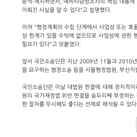
분석·제시하면서, 예비타당성조사의 핵심 내용에 
이뤄진 사실을 알 수 있다"고 설명했다.
이어 "행정계획의 수립 단계에서 사업성 또는 효
상 한계가 있을 수밖에 없으므로 사업성에 관한 
필요가 있다"고 덧붙였다.
앞서 국민소송단은 지난 2009년 11월과 2010
을 요구하는 행정소송 등을 서울행정법원, 부산지법,
국민소송단은 이날 대법원 판결에 대해 정치적이
원의 국가재정법 위반 판결을 송두리째 부정하는 
한 절차를 무시해도 좋다는 선례로 해석될 수 있다