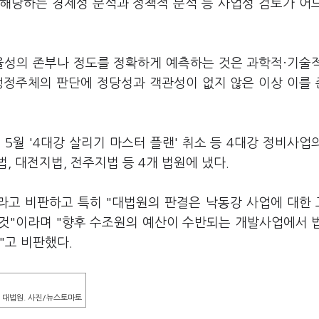
해당하는 경제성 분석과 정책적 분석 등 사업성 검토가 어
율성의 존부나 정도를 정확하게 예측하는 것은 과학적·기술
행정주체의 판단에 정당성과 객관성이 없지 않은 이상 이를
년 5월 '4대강 살리기 마스터 플랜' 취소 등 4대강 정비사업
 대전지법, 전주지법 등 4개 법원에 냈다.
라고 비판하고 특히 "대법원의 판결은 낙동강 사업에 대한
것"이라며 "향후 수조원의 예산이 수반되는 개발사업에서 
"고 비판했다.
대법원. 사진/뉴스토마토