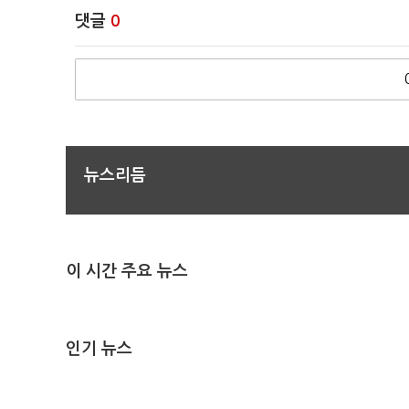
댓글
0
뉴스리듬
이 시간 주요 뉴스
인기 뉴스