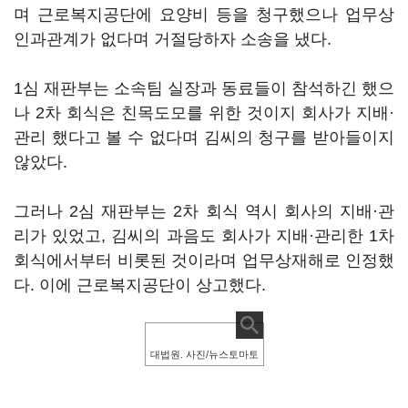
며 근로복지공단에 요양비 등을 청구했으나 업무상
인과관계가 없다며 거절당하자 소송을 냈다.
1심 재판부는 소속팀 실장과 동료들이 참석하긴 했으
나 2차 회식은 친목도모를 위한 것이지 회사가 지배·
관리 했다고 볼 수 없다며 김씨의 청구를 받아들이지
않았다.
그러나 2심 재판부는 2차 회식 역시 회사의 지배·관
리가 있었고, 김씨의 과음도 회사가 지배·관리한 1차
회식에서부터 비롯된 것이라며 업무상재해로 인정했
다. 이에 근로복지공단이 상고했다.
대법원. 사진/뉴스토마토