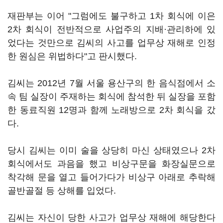
재판부는 이어 "그럼에도 불구하고 1차 회식에 이은
2차 회식이 전반적으로 사업주의 지배·관리하에 있
었다는 것만으로 김씨의 사고를 업무상 재해로 인정
한 원심은 위법하다"고 판시했다.
김씨는 2012년 7월 서울 용산구의 한 음식점에서 소
속 팀 실장이 주재하는 회식에 참석한 뒤 실장을 포함
한 동료직원 12명과 함께 노래방으로 2차 회식을 갔
다.
당시 김씨는 이미 술을 상당히 마신 상태였으나 2차
회식에서도 과음을 했고 비상구문을 화장실문으로
착각해 문을 열고 들어가다가 비상구 아래로 추락해
골반골절 등 상해를 입었다.
김씨는 자신이 당한 사고가 업무상 재해에 해당한다