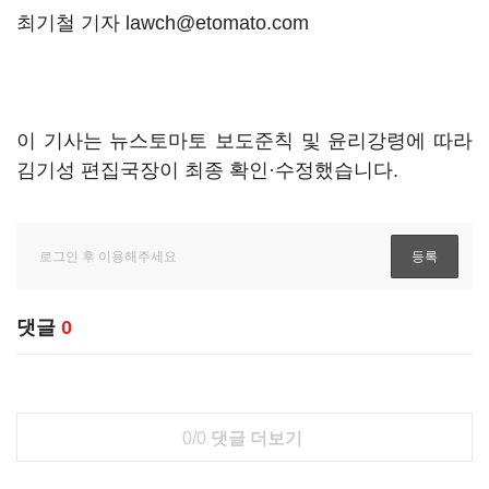
최기철 기자 lawch@etomato.com
이 기사는 뉴스토마토 보도준칙 및 윤리강령에 따라
김기성 편집국장이 최종 확인·수정했습니다.
댓글
0
0/0
댓글 더보기