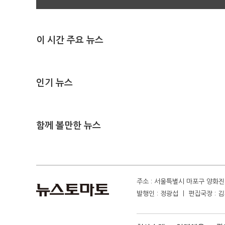
이 시간 주요 뉴스
인기 뉴스
함께 볼만한 뉴스
주소 : 서울특별시 마포구 양화진 4
발행인 : 정광섭 ㅣ 편집국장 : 김기