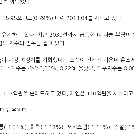
선을 이탈했다.
5.95포인트(0.79%) 내린 2013.04를 지나고 있다.
유지하고 있다. 최근 2030선까지 급등한 데 따른 부담이
대감도 지수의 발목을 잡고 있다.
출이 시장 예상치를 하회했다는 소식이 전해진 가운데 혼조
닥 지수는 각각 0.06%, 0.22% 올랐고, 다우지수는 0.0
 117억원을 순매도하고 있다. 개인은 110억원을 사들이고
매도 우위다.
-1.24%), 화학(-1.19%), 서비스업(-1.11%), 건설(-1