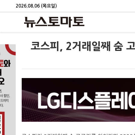
2026.08.06 (목요일)
코스피, 2거래일째 숨 