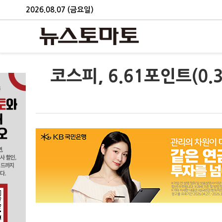
2026.08.07 (금요일)
코스피, 6.61포인트(0.3