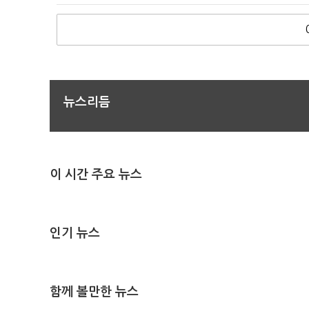
뉴스리듬
이 시간 주요 뉴스
인기 뉴스
함께 볼만한 뉴스