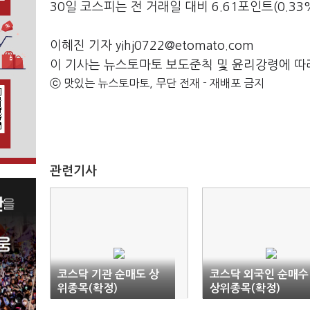
30일 코스피는 전 거래일 대비 6.61포인트(0.33
이혜진 기자 yihj0722@etomato.com
이 기사는 뉴스토마토 보도준칙 및 윤리강령에 따
ⓒ 맛있는 뉴스토마토, 무단 전재 - 재배포 금지
관련기사
코스닥 기관 순매도 상
코스닥 외국인 순매수
위종목(확정)
상위종목(확정)