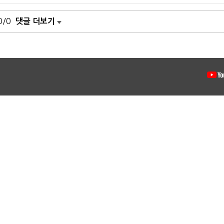
0/0
댓글 더보기