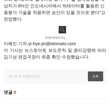
상치가 8%인 인도네시아에서 빅테이터를 활용한 신
용평가 기술을 적용하면 승산이 있을 것으로 본다"고
전망했다.
(사진=우리카드)
이혜진 기자 yi-hye-jin@etomato.com
이 기사는 뉴스토마토 보도준칙 및 윤리강령에 따라
김기성 편집국장이 최종 확인·수정했습니다.
댓글
0