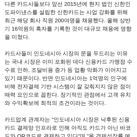
다른 카드사들보다 앞선 2015년에 현지 법인 신한인
도파이낸스를 설립한 신한카드는 사업 강화를 위해
최근 해당 회사 직원 200여명을 채용했다. 올해 상반
기 16억원의 흑자를 기록한 것이 대규모 채용에 영향
을 미쳤다.
카드사들이 인도네시아 시장의 문을 두드리는 이유
는 국내 시장은 이미 포화된 데다 신용카드 가맹점 수
수료 인하, 조달비용 증가 등 업황 악화가 이어지고
있기 때문이다. 반면 인도네시아는 1억명의 인구에
비해 전자결제 기반 시스템이 잘 갖춰지지 않은 점이
매력 요인으로 꼽힌다. 장기적인 관점에서 고객 유치
와 수익확보에 최적의 조건이라는 것이다.
카드업계 관계자는 "인도네시아 시장은 낙후된 신용
카드 결제망 인프라로 인해 아직도 카드가 아닌 바코
드와 QR코드로 결제하고 있다"며 "올 경제성장률 예