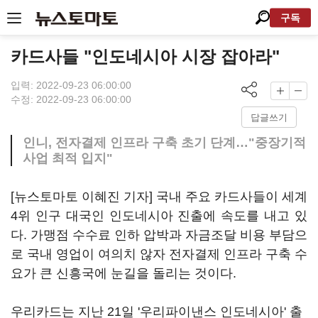
구독
카드사들 "인도네시아 시장 잡아라"
입력: 2022-09-23 06:00:00
수정: 2022-09-23 06:00:00
답글쓰기
인니, 전자결제 인프라 구축 초기 단계…"중장기적
사업 최적 입지"
[뉴스토마토 이혜진 기자] 국내 주요 카드사들이 세계
4위 인구 대국인 인도네시아 진출에 속도를 내고 있
다. 가맹점 수수료 인하 압박과 자금조달 비용 부담으
로 국내 영업이 여의치 않자 전자결제 인프라 구축 수
요가 큰 신흥국에 눈길을 돌리는 것이다.
우리카드는 지난 21일 '우리파이낸스 인도네시아' 출