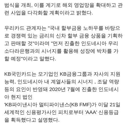
범식을 개최, 이를 계기로 해외 영업망을 확대하고 관
련 사업을 다각화할 계획이라고 밝혔다.
우리카드 관계자는 "국내 할부금융 노하우를 바탕으
로 경쟁력 있는 금리의 신차 할부 금융 상품을 기획하
고 판매할 것"이라며 "먼저 진출한 인도네시아 우리
소다라은행과의 시너지를 활용해 성장에 박차를 가
할 예정"이라고 말했다.
KB국민카드는 모기업인 KB금융그룹과 자사의 지원
능력, 인도네시아 내 계열사들의 시너지 , 조달 역량
등의 요인이 반영돼 2020년 7월에 진출한 인도네시
아 현지 법인
'KB파이낸시아 멀티파이낸스(KB FMF)가 이달 21일
세계적인 신용평가사인 피치로부터 'AAA' 신용등급
을 획득했다고 설명했다.