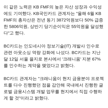
이 같은 노력은 KB FMF의 높은 자산 성장과 수익성
에도 기여했다. KB국민카드 관계자는 "올해 6월 KB
FMF의 총자산은 전년 동기 3872억원보다 50% 급증
한 5806억원, 상반기 당기순이익은 55억원을 달성했
다"고 했다.
BC카드는 인도네시아 정보기술(IT) 개발사 인수로
관련 아웃소싱 역량 강화에 나섰다. BC카드는 지난
달 12일 서울 을지로 본사에서 '크래니움' 지분 67%
를 인수하는 계약을 맺었다고 밝혔다.
BC카드 관계자는 "크래니움이 현지 금융분야 프로젝
트를 다수 진행했던 점을 감안해 국내에서 진행한 글
로벌 금융시스템 개발 업무를 현지에서 직접 수행하
게 할 것"이라고 밝혔다.