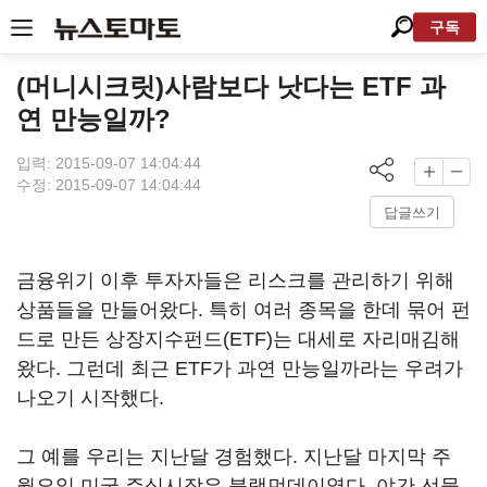
구독
(머니시크릿)사람보다 낫다는 ETF 과
연 만능일까?
입력: 2015-09-07 14:04:44
수정: 2015-09-07 14:04:44
답글쓰기
금융위기 이후 투자자들은 리스크를 관리하기 위해
상품들을 만들어왔다. 특히 여러 종목을 한데 묶어 펀
드로 만든 상장지수펀드(ETF)는 대세로 자리매김해
왔다. 그런데 최근 ETF가 과연 만능일까라는 우려가
나오기 시작했다.
그 예를 우리는 지난달 경험했다. 지난달 마지막 주
월요일 미국 주식시장은 블랙먼데이였다. 야간 선물