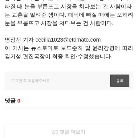
빠질 때 눈을 부릅뜨고 시장을 쳐다보는 건 사람이라
는 교훈을 알려준 셈이다. 패닉에 빠질 때에는 오히려
눈을 부릅뜨고 시장을 쳐다보는 건 사람이다.
명정선 기자 cecilia1023@etomato.com
이 기사는 뉴스토마토 보도준칙 및 윤리강령에 따라
김기성 편집국장이 최종 확인·수정했습니다.
댓글
0
0/0
댓글 더보기