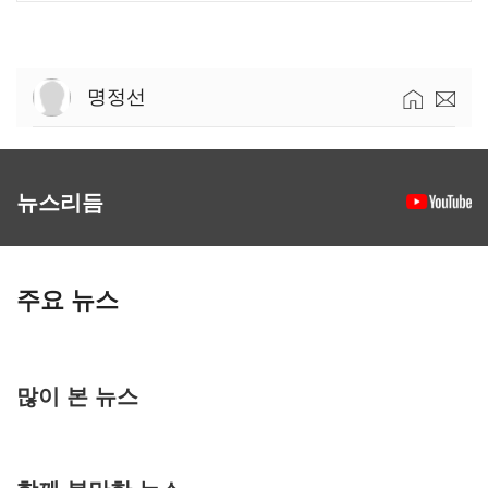
명정선
뉴스리듬
주요 뉴스
많이 본 뉴스