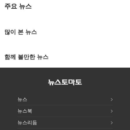
주요 뉴스
많이 본 뉴스
함께 볼만한 뉴스
뉴스
뉴스북
뉴스리듬