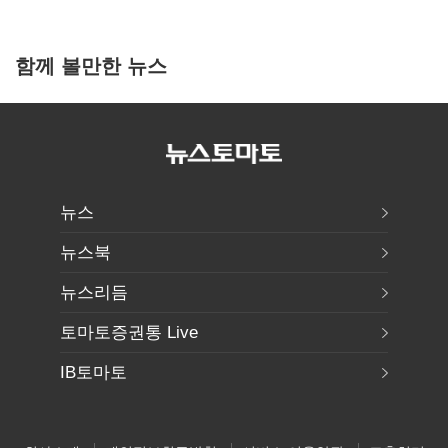
함께 볼만한 뉴스
뉴스
뉴스북
뉴스리듬
토마토증권통 Live
IB토마토