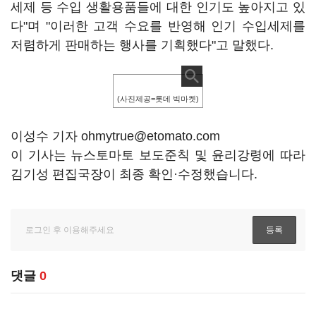
세제 등 수입 생활용품들에 대한 인기도 높아지고 있
다"며 "이러한 고객 수요를 반영해 인기 수입세제를
저렴하게 판매하는 행사를 기획했다"고 말했다.
(사진제공=롯데 빅마켓)
이성수 기자 ohmytrue@etomato.com
이 기사는 뉴스토마토 보도준칙 및 윤리강령에 따라
김기성 편집국장이 최종 확인·수정했습니다.
댓글
0