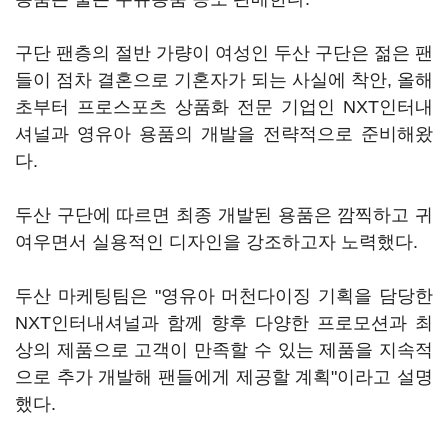
구단 팬층의 절반 가량이 여성인 두산 구단은 젊은 팬
들이 점차 결혼으로 기혼자가 되는 사실에 착안, 올해
초부터 프로스포츠 상품화 전문 기업인 NXT인터내
셔널과 영유아 용품의 개발을 전략적으로 준비해왔
다.
두산 구단에 따르면 최종 개발된 용품은 깜찍하고 귀
여우면서 실용적인 디자인을 강조하고자 노력했다.
두산 마케팅팀은 "영유아 머천다이징 기획을 담당한
NXT인터내셔널과 함께 향후 다양한 프로모션과 최
상의 제품으로 고객이 만족할 수 있는 제품을 지속적
으로 추가 개발해 팬들에게 제공할 계획"이라고 설명
했다.