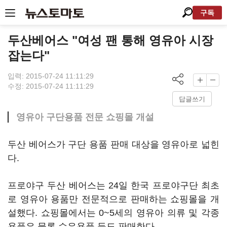
구독
두산베어스 "여성 팬 통해 영유아 시장
잡는다"
입력: 2015-07-24 11:11:29
수정: 2015-07-24 11:11:29
답글쓰기
영유아 구단용품 전문 쇼핑몰 개설
두산 베어스가 구단 용품 판매 대상을 영유아로 넓힌
다.
프로야구 두산 베어스는 24일 한국 프로야구단 최초
로 영유아 용품만 전문적으로 판매하는 쇼핑몰을 개
설했다. 쇼핑몰에서는 0~5세의 영유아 의류 및 각종
용품은 물론 수유용품 등도 판매한다.