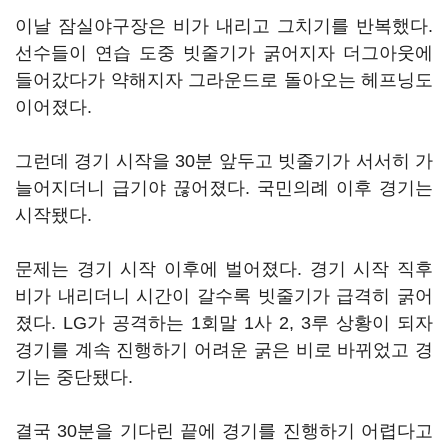
이날 잠실야구장은 비가 내리고 그치기를 반복했다.
선수들이 연습 도중 빗줄기가 굵어지자 더그아웃에
들어갔다가 약해지자 그라운드로 돌아오는 헤프닝도
이어졌다.
그런데 경기 시작을 30분 앞두고 빗줄기가 서서히 가
늘어지더니 급기야 끊어졌다. 국민의례 이후 경기는
시작됐다.
문제는 경기 시작 이후에 벌어졌다. 경기 시작 직후
비가 내리더니 시간이 갈수록 빗줄기가 급격히 굵어
졌다. LG가 공격하는 1회말 1사 2, 3루 상황이 되자
경기를 계속 진행하기 어려운 굵은 비로 바뀌었고 경
기는 중단됐다.
결국 30분을 기다린 끝에 경기를 진행하기 어렵다고