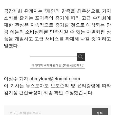
금강제화 관계자는 "개인의 만족을 최우선으로 가치
소비를 즐기는 포미족의 증가에 따라 고급 수제화에
대한 관심은 지속적으로 증가할 것으로 예상되는 만
큼 이들의 소비심리를 만족시킬 수 있는 차별화된 상
품을 개발하고 고급 서비스를 확대해 나갈 것"이라고
말했다.
헤리티지 수제화 판매량. (자료=금강제화)
이성수 기자 ohmytrue@etomato.com
이 기사는 뉴스토마토 보도준칙 및 윤리강령에 따라
김기성 편집국장이 최종 확인·수정했습니다.