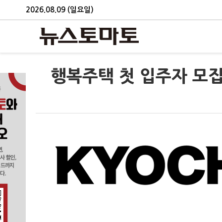
2026.08.09 (일요일)
행복주택 첫 입주자 모집 