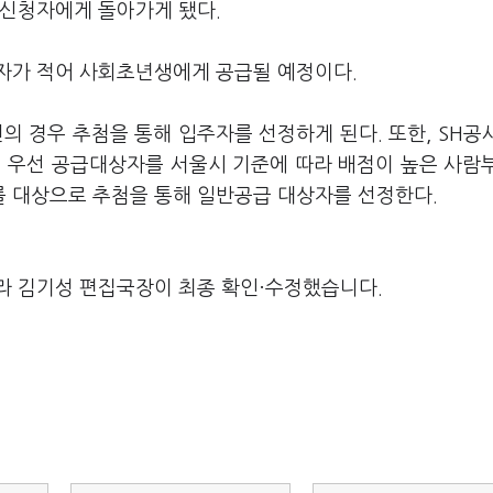
 신청자에게 돌아가게 됐다.
자가 적어 사회초년생에게 공급될 예정이다.
의 경우 추첨을 통해 입주자를 선정하게 된다. 또한, SH공
저 우선 공급대상자를 서울시 기준에 따라 배점이 높은 사람
 대상으로 추첨을 통해 일반공급 대상자를 선정한다.
라 김기성 편집국장이 최종 확인·수정했습니다.