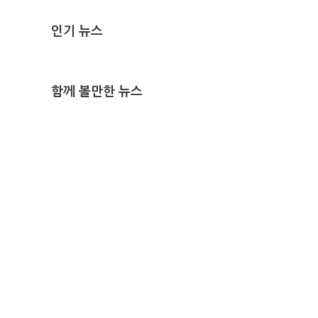
인기 뉴스
함께 볼만한 뉴스