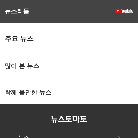
뉴스리듬
주요 뉴스
많이 본 뉴스
함께 볼만한 뉴스
뉴스