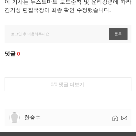
이 기사는 뉴스토마토 보도준칙 및 윤리강령에 따라
김기성 편집국장이 최종 확인·수정했습니다.
댓글
0
0/0
댓글 더보기
한승수