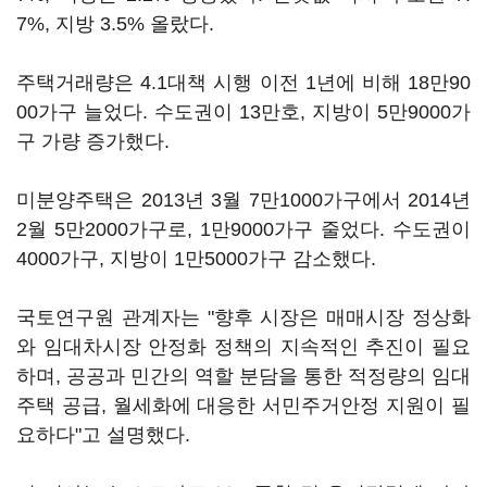
7%, 지방 3.5% 올랐다.
주택거래량은 4.1대책 시행 이전 1년에 비해 18만90
00가구 늘었다. 수도권이 13만호, 지방이 5만9000가
구 가량 증가했다.
미분양주택은 2013년 3월 7만1000가구에서 2014년
2월 5만2000가구로, 1만9000가구 줄었다. 수도권이
4000가구, 지방이 1만5000가구 감소했다.
국토연구원 관계자는 "향후 시장은 매매시장 정상화
와 임대차시장 안정화 정책의 지속적인 추진이 필요
하며, 공공과 민간의 역할 분담을 통한 적정량의 임대
주택 공급, 월세화에 대응한 서민주거안정 지원이 필
요하다"고 설명했다.