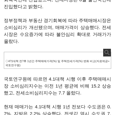
진입했다고 밝혔다.
정부정책과 부동산 경기회복에 따라 주택매매시장은
소비심리가 개선됐으며, 매매가격이 상승했다. 전세
시장은 수요증가에 따라 불안심리 확대로 거래가가
올랐다.
◇4?1대책 전?후 1년간 주택매매가격(%) 및 주택전세가격(%) 변화 비교(자료제공=
국토연구원)
국토연구원에 따르면 4.1대책 시행 이후 주택매매시
장 소비심리지수는 이전 1년 평균에 비해 15.2 상승
했고, 전세소비심리지수는 7.7 올랐다.
현재 매매가는 4.1대책 시행 1년 전보다 수도권은 0.
7%, 지방은 2.2% 상승했다. 전셋값 역시 수도권 7.