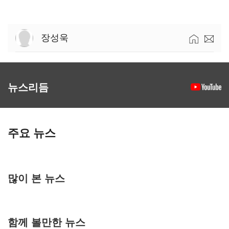
장성욱
뉴스리듬
주요 뉴스
많이 본 뉴스
함께 볼만한 뉴스