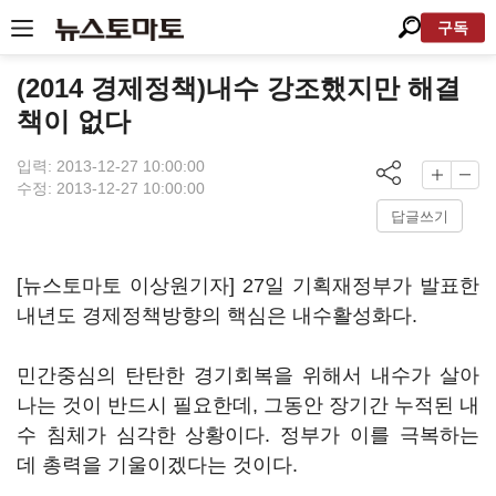
구독
(2014 경제정책)내수 강조했지만 해결
책이 없다
입력: 2013-12-27 10:00:00
수정: 2013-12-27 10:00:00
답글쓰기
[뉴스토마토 이상원기자] 27일 기획재정부가 발표한
내년도 경제정책방향의 핵심은 내수활성화다.
민간중심의 탄탄한 경기회복을 위해서 내수가 살아
나는 것이 반드시 필요한데, 그동안 장기간 누적된 내
수 침체가 심각한 상황이다. 정부가 이를 극복하는
데 총력을 기울이겠다는 것이다.