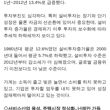
1년~2012년 13.4%로 급증했다.
투자부진도 심각하다. 특히 설비투자는 장기와 단기
성장은 물론 자금의 선순환에 있어서 중요한데, 설비
투자 증가율은 경제위기 이후 투자의 보수화에 따라
추세적 하락세까지 보이고 있다.
1980년대 평균 12.6%였던 설비투자증가율은 2000
년대 들어서 평균 5.7%로 하락했고, 설비투자 수준은
2012년부터 감소세가 더 심해졌으며, 글로벌 금융위
기 이전보다도 더 낮은 수준이다.
가계는 소득이 줄고 빚은 늘면서 소비를 하지 못하고
있고, 기업은 투자할 엄두를 내지 못하고 있어 성장
잠재력마저 떨어지고 있는 것이다.
◇서비스산업 육성, 주택시장 정상화..난제만 가득