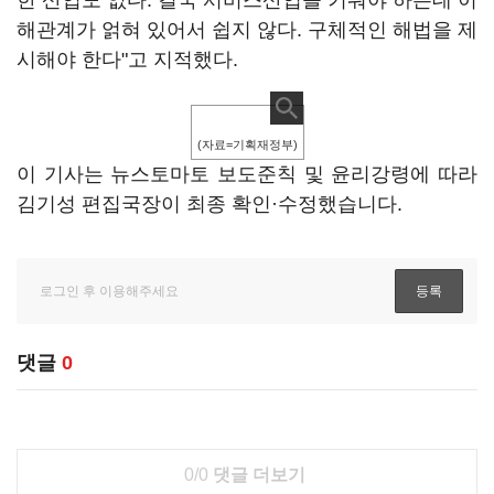
한 산업도 없다. 결국 서비스산업을 키워야 하는데 이
해관계가 얽혀 있어서 쉽지 않다. 구체적인 해법을 제
시해야 한다"고 지적했다.
(자료=기획재정부)
이 기사는 뉴스토마토 보도준칙 및 윤리강령에 따라
김기성 편집국장이 최종 확인·수정했습니다.
댓글
0
0/0
댓글 더보기