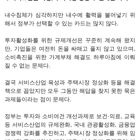
내수침체가 심각하지만 내수에 활력을 불어넣기 위
해서 정부가 선택할 수 있는 카드는 많지 않다.
투자활성화를 위한 규제개선은 꾸준히 계속해 왔지
만, 기업들은 여전히 돈을 싸매고 풀지 않고 있으며,
소비촉진을 위한 가계부채 해결도 하루아침에 이뤄
질 수 없는 문제다.
결국 서비스산업 육성과 주택시장 정상화 등을 해결
책으로 꼽았지만 모두 그동안 해답을 찾지 못한 묵은
과제들이라는 점이 문제다.
정부는 투자와 소비여건 개선과제로 보건·의료, 교육
등 서비스산업의 규제완화, 국내 관광활성화, 금융업
경쟁력 강화를 추진하고, 주택시장 정상화를 위해 임