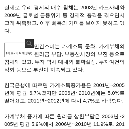
실제로 우리 경제의 내수 침체는 2003년 카드사태와
2009년 글로벌 금융위기 등 경제적 충격을 겪으면서
크게 위축됐고, 이후 회복의 기미를 보이지 못하고 있
다.
민간소비는 가계소득 둔화, 가계부채의
(자료=기획재정부)
원리금 부담, 부동산시장의 부진 등으로
침체돼 있고, 투자 역시 대내외 불확실성, 투자여건의
악화 등으로 부진이 지속되고 있다.
한국은행에 따르면 가계소득증가율은 2001년~2005
년에 평균 6.7%였지만 2006년~2010년에는 5.0%로
떨어졌고, 2011년~2012년에 다시 4.7%로 하락했다.
가계부채 증가에 따른 원리금 상환부담은 2003년~2
005년 평균 5.9%에서 2006년~2010년 11.9%로, 201