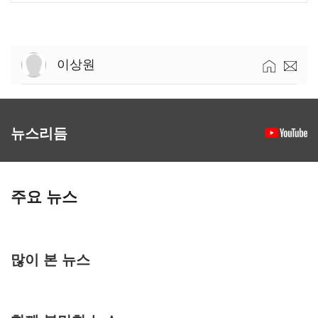
이상원
뉴스리듬
주요 뉴스
많이 본 뉴스