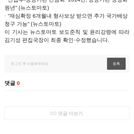
원년" (뉴스토마토)
· "재심확정 6개월내 형사보상 받으면 추가 국가배상
청구 가능" (뉴스토마토)
이 기사는 뉴스토마토 보도준칙 및 윤리강령에 따라
김기성 편집국장이 최종 확인·수정했습니다.
댓글
0
0/0
댓글 더보기