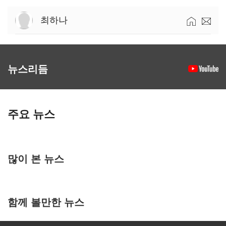
최하나
뉴스리듬
주요 뉴스
많이 본 뉴스
함께 볼만한 뉴스