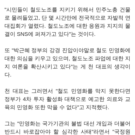
"시민들이 철도노조를 지키기 위해서 민주노총 건물
로 몰려들었고, 단 몇 시간만에 전국적으로 자발적 연
대집회가 열렸다. 철도노조에 대한 응원과 지지의 물
결이 SNS에 퍼져가고 있다"는 것이다.
또 "박근혜 정부의 강경 진압이야말로 철도 민영화에
대한 의심을 키우고 있으며, 철도노조 파업에 대한 지
지 여론을 확산시키고 있다"는 게 천 대표의 생각이
다.
천 대표는 그러면서 "철도 민영화를 막지 못한다면
정부가 4차 투자 활성화 대책으로 예고한 의료와 교
육의 민영화 또한 막을 수 없다"고 지적했다.
그는 "민영화는 국가기관의 불법 대선 개입과 더불어
반드시 바로잡아야 할 심각한 사태"라면서 "국정원