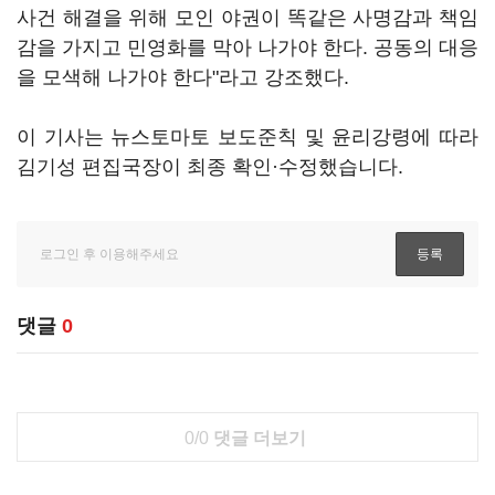
사건 해결을 위해 모인 야권이 똑같은 사명감과 책임
감을 가지고 민영화를 막아 나가야 한다. 공동의 대응
을 모색해 나가야 한다"라고 강조했다.
이 기사는 뉴스토마토 보도준칙 및 윤리강령에 따라
김기성 편집국장이 최종 확인·수정했습니다.
댓글
0
0/0
댓글 더보기