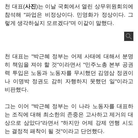
천 대표(
사진
)는 이날 국회에서 열린 상무위원회의에
참석해 "파업은 비정상이다. 민영화가 정상이다. 그
렇게 생각하실지 모르겠다"며 이같이 말했다.
천 대표는 "박근혜 정부는 어제 사태에 대해서 분명
히 책임을 져야 할 것"이라면서 "민주노총 본부 공권
력 투입은 노동과 노동자를 무시했던 김영삼 정권이
나 이명박 정권도 감히 자행하지 못했던 일"이라고
비판했다.
그는 이어 "박근혜 정부는 이 나라 노동자를 대표하
는 조직에 대해 최소한의 존중은 고사하고 제거의 대
상으로 삼았다"라면서 "하지만 어제 강제 연행 시도
는 결정적 패착이 될 것"이라고 단언했다.