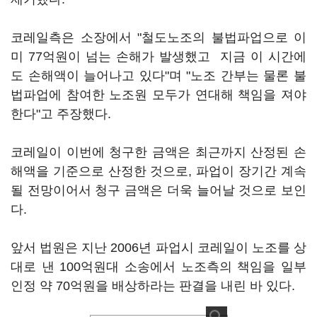
코레일측은 소장에서 "철도노조의 불법파업으로 이
미 77억원이 넘는 손해가 발생했고 지금 이 시간에
도 손해액이 늘어나고 있다"며 "노조 간부는 물론 불
법파업에 참여한 노조원 모두가 연대해 책임을 져야
한다"고 주장했다.
코레일이 이번에 청구한 금액은 최근까지 산정된 손
해액을 기준으로 산정한 것으로, 파업이 장기간 계속
될 전망이어서 청구 금액은 더욱 늘어날 것으로 보인
다.
앞서 법원은 지난 2006년 파업시 코레일이 노조를 상
대로 낸 100억원대 소송에서 노조측의 책임을 일부
인정 약 70억원을 배상하라는 판결을 내린 바 있다.