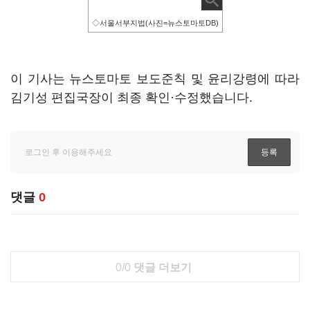
◇서울서부지법(사진=뉴스토마토DB)
이 기사는 뉴스토마토 보도준칙 및 윤리강령에 따라
김기성 편집국장이 최종 확인·수정했습니다.
댓글
0
0/0
댓글 더보기