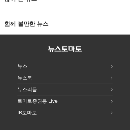
함께 볼만한 뉴스
뉴스
뉴스북
뉴스리듬
토마토증권통 Live
IB토마토