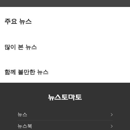
주요 뉴스
많이 본 뉴스
함께 볼만한 뉴스
뉴스
뉴스북