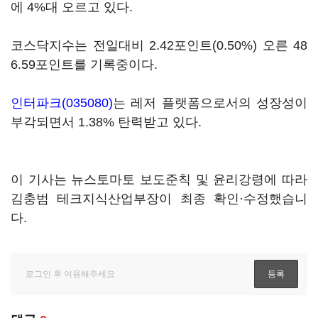
에 4%대 오르고 있다.
코스닥지수는 전일대비 2.42포인트(0.50%) 오른 48
6.59포인트를 기록중이다.
인터파크(035080)
는 레저 플랫폼으로서의 성장성이
부각되면서 1.38% 탄력받고 있다.
이 기사는 뉴스토마토 보도준칙 및 윤리강령에 따라
김충범 테크지식산업부장이 최종 확인·수정했습니
다.