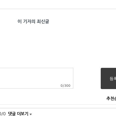
이 기자의 최신글
0
/
300
추천
0/0
댓글 더보기