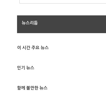
뉴스리듬
이 시간 주요 뉴스
인기 뉴스
함께 볼만한 뉴스