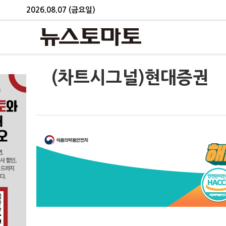
2026.08.07 (금요일)
(차트시그널)현대증권