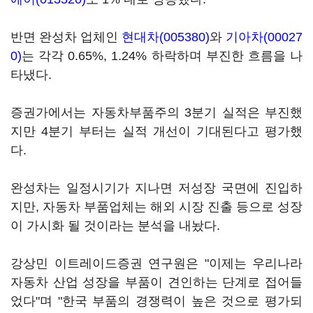
반면 완성차 업체인
현대차(005380)
와
기아차(00027
0)
는 각각 0.65%, 1.24% 하락하며 부진한 흐름을 나
타냈다.
증권가에서는 자동차부품주의 3분기 실적은 부진했
지만 4분기 부터는 실적 개선이 기대된다고 평가했
다.
완성차는 일정시기가 지나면 저성장 국면에 진입하
지만, 자동차 부품업체는 해외 시장 진출 등으로 성장
이 가시화 될 것이라는 분석을 내놨다.
강상민 이트레이드증권 연구원은 "이제는 우리나라
자동차 산업 성장을 부품이 견인하는 단계로 접어들
었다"며 "한국 부품의 경쟁력이 높은 것으로 평가되