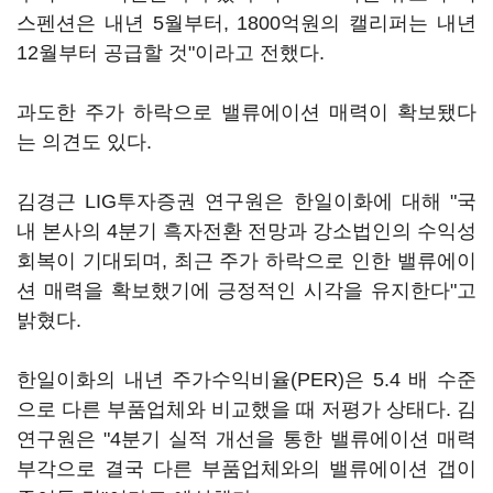
스펜션은 내년 5월부터, 1800억원의 캘리퍼는 내년
12월부터 공급할 것"이라고 전했다.
과도한 주가 하락으로 밸류에이션 매력이 확보됐다
는 의견도 있다.
김경근 LIG투자증권 연구원은 한일이화에 대해 "국
내 본사의 4분기 흑자전환 전망과 강소법인의 수익성
회복이 기대되며, 최근 주가 하락으로 인한 밸류에이
션 매력을 확보했기에 긍정적인 시각을 유지한다"고
밝혔다.
한일이화의 내년 주가수익비율(PER)은 5.4 배 수준
으로 다른 부품업체와 비교했을 때 저평가 상태다. 김
연구원은 "4분기 실적 개선을 통한 밸류에이션 매력
부각으로 결국 다른 부품업체와의 밸류에이션 갭이