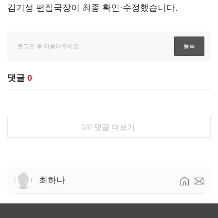
김기성 편집국장이 최종 확인·수정했습니다.
댓글
0
0/0
댓글 더보기
최하나