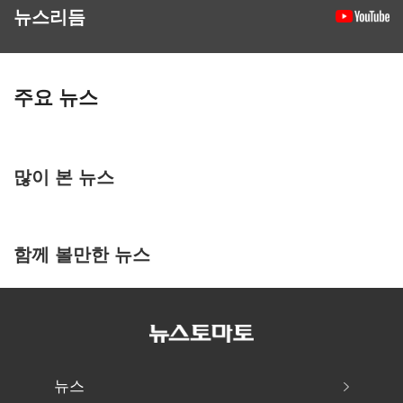
뉴스리듬
주요 뉴스
많이 본 뉴스
함께 볼만한 뉴스
뉴스