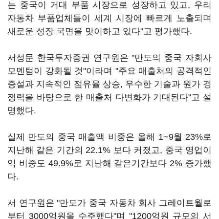
는 중국이 거대 부품 시장으로 성장하고 있고, 우리
자동차 부품업체들이 세계 시장에 빠르게 노출되며
새로운 성장 국면을 맞이하고 있다"고 평가했다.
서성문 한국투자증권 연구원은 "만도의 중국 자회사
모멘텀이 강화될 것"이라며 "주요 매출처의 공격적인
증설과 지속적인 점유율 상승, 우수한 기술과 원가 경
쟁력을 바탕으로 한 매출처 다변화가 기대된다"고 설
명했다.
실제 만도의 중국 매출액 비중은 올해 1~9월 23%로
지난해 같은 기간의 22.1% 보다 커졌고, 중국 영업이
익 비중도 49.9%로 지난해 같은기간보다 2% 증가했
다.
서 연구원은 "만도가 중국 자동차 회사 그레이트월로
부터 3000억원을 수주했다"며 "1200억원 규모의 서