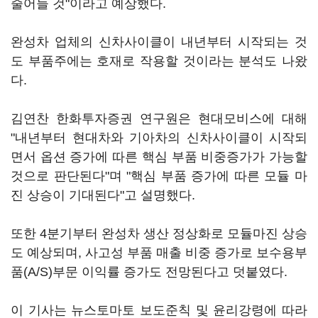
줄어들 것"이라고 예상했다.
완성차 업체의 신차사이클이 내년부터 시작되는 것
도 부품주에는 호재로 작용할 것이라는 분석도 나왔
다.
김연찬 한화투자증권 연구원은 현대모비스에 대해
"내년부터 현대차와 기아차의 신차사이클이 시작되
면서 옵션 증가에 따른 핵심 부품 비중증가가 가능할
것으로 판단된다"며 "핵심 부품 증가에 따른 모듈 마
진 상승이 기대된다"고 설명했다.
또한 4분기부터 완성차 생산 정상화로 모듈마진 상승
도 예상되며, 사고성 부품 매출 비중 증가로 보수용부
품(A/S)부문 이익률 증가도 전망된다고 덧붙였다.
이 기사는 뉴스토마토 보도준칙 및 윤리강령에 따라