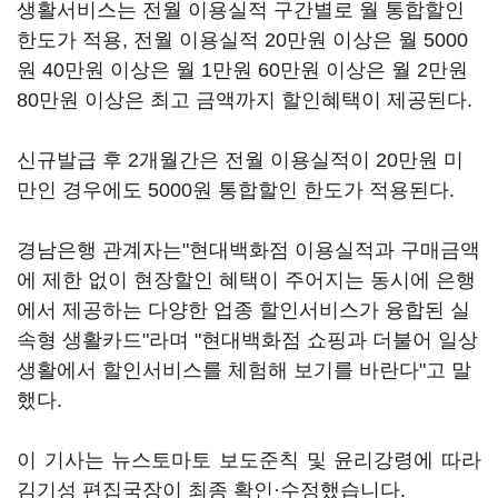
생활서비스는 전월 이용실적 구간별로 월 통합할인
한도가 적용, 전월 이용실적 20만원 이상은 월 5000
원 40만원 이상은 월 1만원 60만원 이상은 월 2만원
80만원 이상은 최고 금액까지 할인혜택이 제공된다.
신규발급 후 2개월간은 전월 이용실적이 20만원 미
만인 경우에도 5000원 통합할인 한도가 적용된다.
경남은행 관계자는"현대백화점 이용실적과 구매금액
에 제한 없이 현장할인 혜택이 주어지는 동시에 은행
에서 제공하는 다양한 업종 할인서비스가 융합된 실
속형 생활카드"라며 "현대백화점 쇼핑과 더불어 일상
생활에서 할인서비스를 체험해 보기를 바란다"고 말
했다.
이 기사는 뉴스토마토 보도준칙 및 윤리강령에 따라
김기성 편집국장이 최종 확인·수정했습니다.