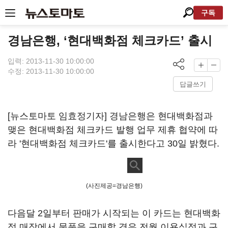
구독
경남은행, ‘현대백화점 체크카드’ 출시
입력: 2013-11-30 10:00:00
수정: 2013-11-30 10:00:00
답글쓰기
[뉴스토마토 임효정기자] 경남은행은 현대백화점과
맺은 현대백화점 체크카드 발행 업무 제휴 협약에 따
라 '현대백화점 체크카드'를 출시한다고 30일 밝혔다.
(사진제공=경남은행)
다음달 2일부터 판매가 시작되는 이 카드는 현대백화
점 매장에서 물품을 구매할 경우 전월 이용실적과 구