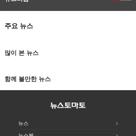
주요 뉴스
많이 본 뉴스
함께 볼만한 뉴스
뉴스
뉴스북