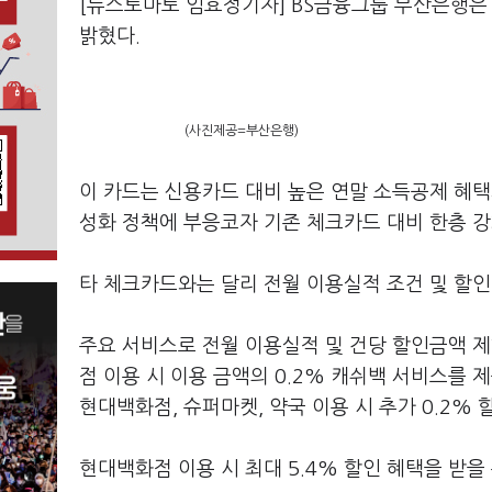
[뉴스토마토 임효정기자] BS금융그룹 부산은행은
밝혔다.
(사진제공=부산은행)
이 카드는 신용카드 대비 높은 연말 소득공제 혜택
성화 정책에 부응코자 기존 체크카드 대비 한층 
타 체크카드와는 달리 전월 이용실적 조건 및 할인
주요 서비스로 전월 이용실적 및 건당 할인금액 제한
점 이용 시 이용 금액의 0.2% 캐쉬백 서비스를 
현대백화점, 슈퍼마켓, 약국 이용 시 추가 0.2%
현대백화점 이용 시 최대 5.4% 할인 혜택을 받을 