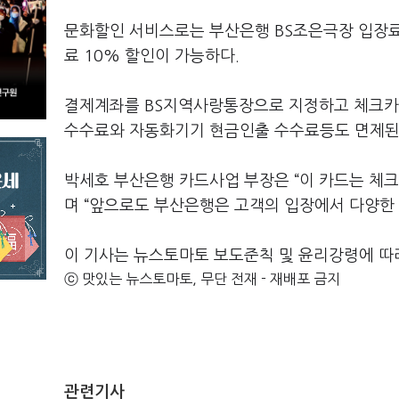
문화할인 서비스로는 부산은행 BS조은극장 입장료 
료 10% 할인이 가능하다.
결제계좌를 BS지역사랑통장으로 지정하고 체크카드
수수료와 자동화기기 현금인출 수수료등도 면제된
박세호 부산은행 카드사업 부장은 “이 카드는 체
며 “앞으로도 부산은행은 고객의 입장에서 다양한
이 기사는 뉴스토마토 보도준칙 및 윤리강령에 따
ⓒ 맛있는 뉴스토마토, 무단 전재 - 재배포 금지
관련기사