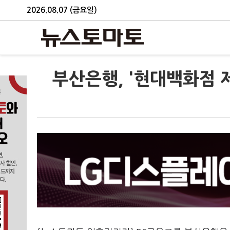
2026.08.07 (금요일)
부산은행, '현대백화점 