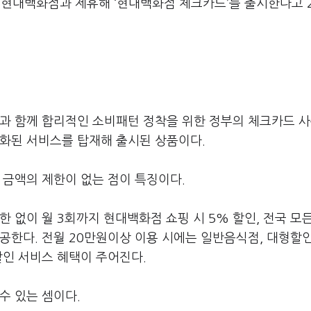
 현대백화점과 제휴해 ‘현대백화점 체크카드’를 출시한다고 
과 함께 합리적인 소비패턴 정착을 위한 정부의 체크카드 사
강화된 서비스를 탑재해 출시된 상품이다.
 금액의 제한이 없는 점이 특징이다.
 없이 월 3회까지 현대백화점 쇼핑 시 5% 할인, 전국 모
제공한다. 전월 20만원이상 이용 시에는 일반음식점, 대형할인
 할인 서비스 혜택이 주어진다.
수 있는 셈이다.