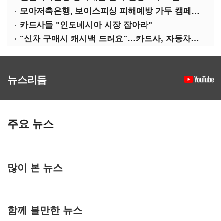
모아저축은행, 보이스피싱 피해예방 가두 캠페인 실시
카드사들 "인도네시아 시장 잡아라"
"신차 구매시 캐시백 드려요"…카드사, 자동차금융 마케팅
뉴스리듬
주요 뉴스
많이 본 뉴스
함께 볼만한 뉴스