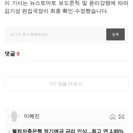
이 기사는 뉴스토마토 보도준칙 및 윤리강령에 따라
김기성 편집국장이 최종 확인·수정했습니다.
댓글
0
0/0
댓글 더보기
이혜진
웰컴저축은행 정기예금 금리 인상...최고 연 3.85%