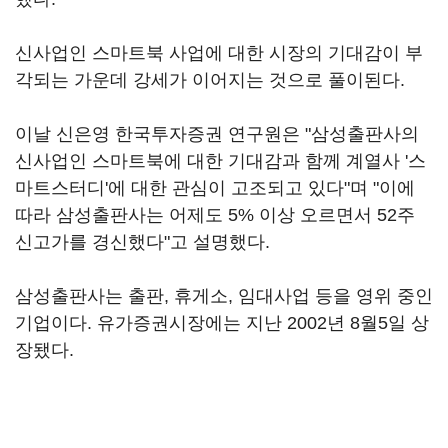
신사업인 스마트북 사업에 대한 시장의 기대감이 부
각되는 가운데 강세가 이어지는 것으로 풀이된다.
이날 신은영 한국투자증권 연구원은 "삼성출판사의
신사업인 스마트북에 대한 기대감과 함께 계열사 '스
마트스터디'에 대한 관심이 고조되고 있다"며 "이에
따라 삼성출판사는 어제도 5% 이상 오르면서 52주
신고가를 경신했다"고 설명했다.
삼성출판사는 출판, 휴게소, 임대사업 등을 영위 중인
기업이다. 유가증권시장에는 지난 2002년 8월5일 상
장됐다.