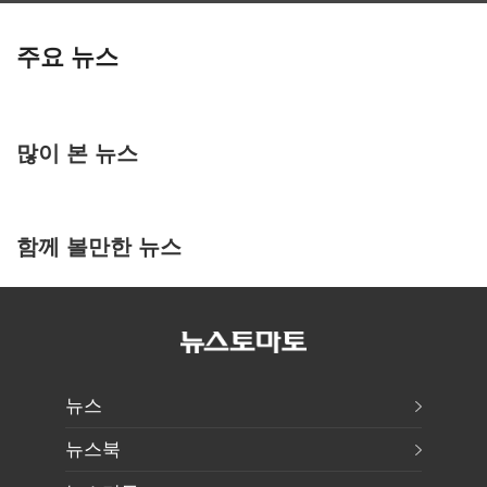
주요 뉴스
많이 본 뉴스
함께 볼만한 뉴스
뉴스
뉴스북