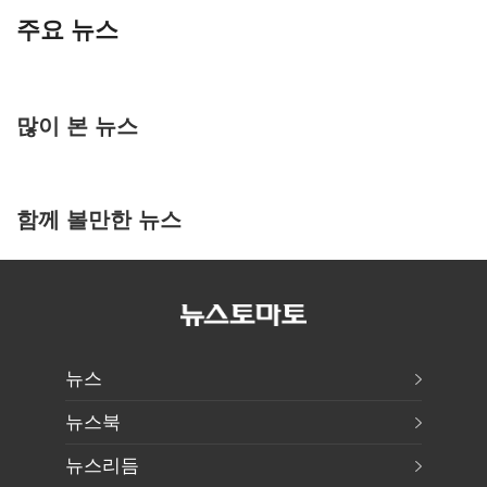
주요 뉴스
많이 본 뉴스
함께 볼만한 뉴스
뉴스
뉴스북
뉴스리듬