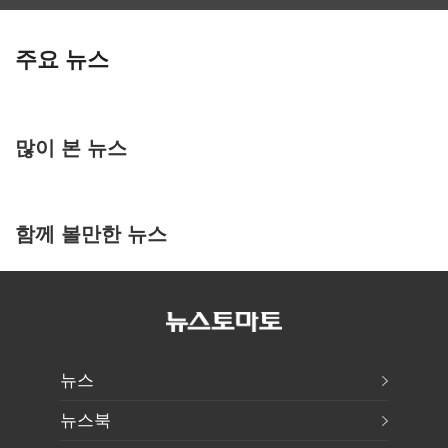
주요 뉴스
많이 본 뉴스
함께 볼만한 뉴스
뉴스
뉴스북