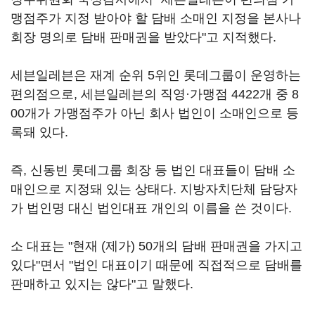
맹점주가 지정 받아야 할 담배 소매인 지정을 본사나
회장 명의로 담배 판매권을 받았다"고 지적했다.
세븐일레븐은 재계 순위 5위인 롯데그룹이 운영하는
편의점으로, 세븐일레븐의 직영·가맹점 4422개 중 8
00개가 가맹점주가 아닌 회사 법인이 소매인으로 등
록돼 있다.
즉, 신동빈 롯데그룹 회장 등 법인 대표들이 담배 소
매인으로 지정돼 있는 상태다. 지방자치단체 담당자
가 법인명 대신 법인대표 개인의 이름을 쓴 것이다.
소 대표는 "현재 (제가) 50개의 담배 판매권을 가지고
있다"면서 "법인 대표이기 때문에 직접적으로 담배를
판매하고 있지는 않다"고 말했다.