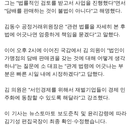
그는 "법률적인 검토를 받고서 사업을 진행했다"면서
"담배를 판매하는 것이 불법이 아니다"고 해명했다.
김동수 공정거래위원장은 "관련 법률을 자세히 본 후
법에 어긋나면 엄중하게 책임을 묻겠다"고 말했다.
이어 오후 2시에 이어진 국감에서 김 의원이 "법인이
가맹점의 담배 판매권을 갖는 것에 대해 어떻게 생각
하냐"는 질문에 소 대표는 "관계 법령에 어긋나는 부
분은 빠른 시일 내에 시정하겠다"고 답했다.
김 의원은 "서민경제를 위해서 재벌기업들이 경제 민
주화에 동참할 수 있도록 해달라"고 강조했다.
이 기사는 뉴스토마토 보도준칙 및 윤리강령에 따라
김기성 편집국장이 최종 확인·수정했습니다.