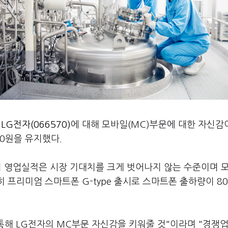
일
LG전자(066570)
에 대해 모바일(MC)부문에 대한 자신감
0원을 유지했다.
 영업실적은 시장 기대치를 크게 벗어나지 않는 수준이며 
 프리미엄 스마트폰 G-type 출시로 스마트폰 출하량이 8
 통해 LG전자의 MC부문 자신감을 키워줄 것"이라며 "경쟁