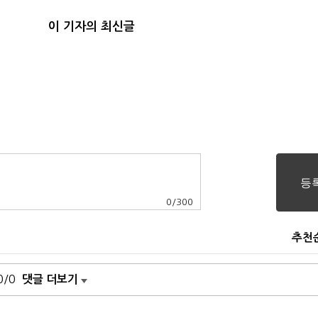
이 기자의 최신글
0
/
300
추천
0/0
댓글 더보기