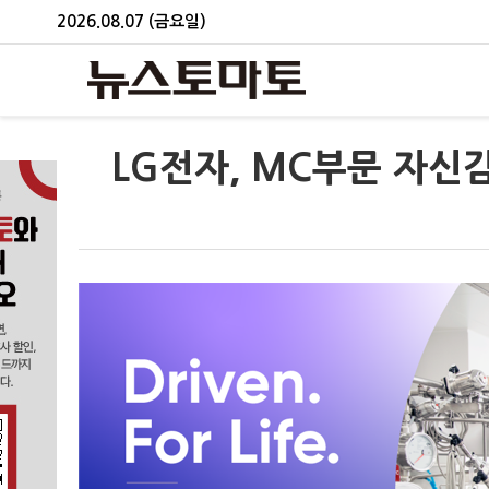
2026.08.07 (금요일)
LG전자, MC부문 자신