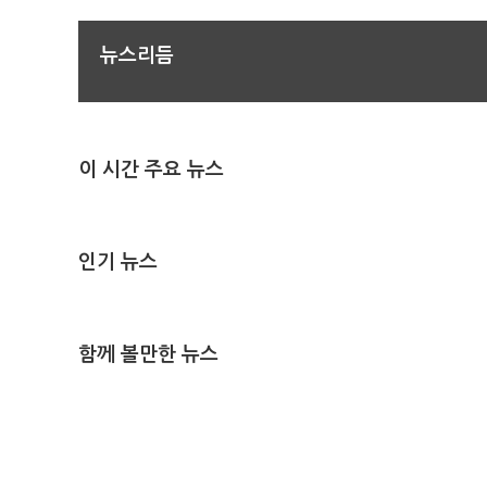
뉴스리듬
이 시간 주요 뉴스
인기 뉴스
함께 볼만한 뉴스