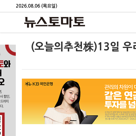
2026.08.06 (목요일)
(오늘의추천株)13일 