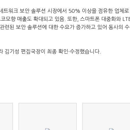
 네트워크 보안 솔루션 시장에서 50% 이상을 점유한 업체로
모향 매출도 확대되고 있음. 또한, 스마트폰 대중화와 LT
 관련된 보안 솔루션에 대한 수요가 증가하고 있어 동사의 
라 김기성 편집국장이 최종 확인·수정했습니다.