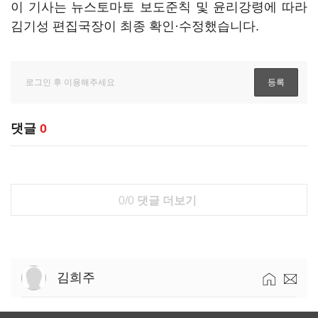
이 기사는 뉴스토마토 보도준칙 및 윤리강령에 따라
김기성 편집국장이 최종 확인·수정했습니다.
댓글
0
0/0
댓글 더보기
김희주