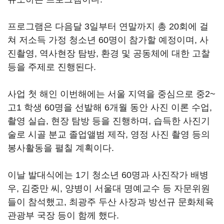
프로그램은 다음달 3일부터 연말까지 총 20회에 걸
쳐 저소득 가정 청소년 60명이 참가할 예정이며, 사
진촬영, 역사현장 탐방, 환경 및 공동체에 대한 고찰
등을 주제로 진행된다.
사업 첫 해인 이번해에는 서울 지역을 중심으로 중2~
고1 학생 60명을 선발해 6개월 동안 사진 이론 수업,
촬영 실습, 현장 탐방 등을 진행하며, 습득한 사진기
술로 시골 분교 졸업앨범 제작, 영정 사진 촬영 등의
봉사활동을 펼칠 계획이다.
이날 발대식에는 1기 청소년 60명과 사진작가 배병
우, 김중만 씨, 양병이 서울대 명예교수 등 자문위원
들이 참석했고, 최광주 두산 사장과 방선규 문화체육
관광부 국장 등이 함께 했다.