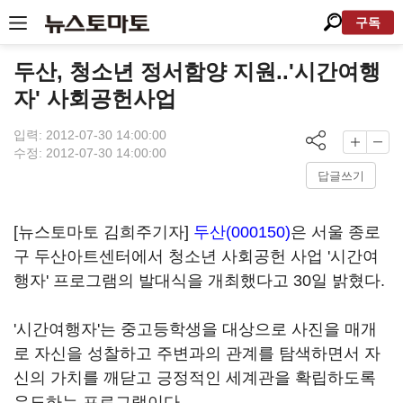
구독
두산, 청소년 정서함양 지원..'시간여행
자' 사회공헌사업
입력: 2012-07-30 14:00:00
수정: 2012-07-30 14:00:00
답글쓰기
[뉴스토마토 김희주기자]
두산(000150)
은 서울 종로
구 두산아트센터에서 청소년 사회공헌 사업 '시간여
행자' 프로그램의 발대식을 개최했다고 30일 밝혔다.
'시간여행자'는 중고등학생을 대상으로 사진을 매개
로 자신을 성찰하고 주변과의 관계를 탐색하면서 자
신의 가치를 깨닫고 긍정적인 세계관을 확립하도록
유도하는 프로그램이다.