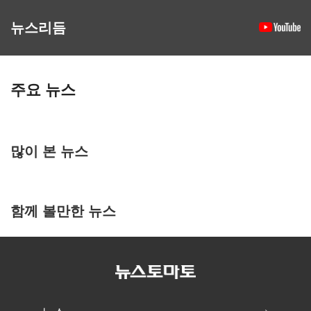
뉴스리듬
주요 뉴스
많이 본 뉴스
함께 볼만한 뉴스