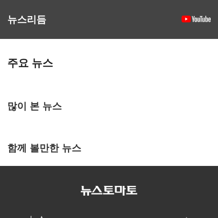
뉴스리듬
주요 뉴스
많이 본 뉴스
함께 볼만한 뉴스