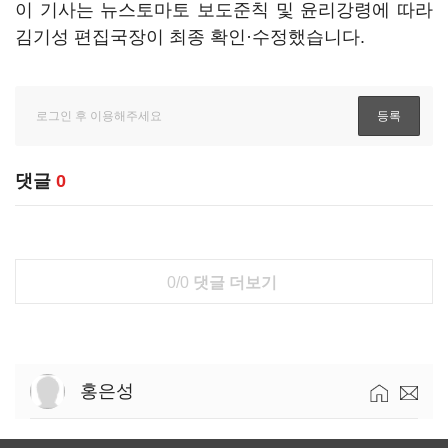
이 기사는 뉴스토마토 보도준칙 및 윤리강령에 따라
김기성 편집국장이 최종 확인·수정했습니다.
댓글
0
0/0
댓글 더보기
홍은성