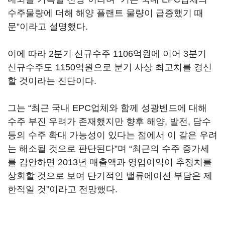
수주물량에 더해 해양 플랜트 물량이 급증했기 때
문”이라고 설명했다.
이에 따라 2분기 신규수주 1106억원에 이어 3분기
신규수주도 1150억원으로 분기 사상 최고치를 경신
할 것이라는 진단이다.
그는 “최근 국내 EPC업체와 함께 성광벤드에 대해
수주 부진 우려가 존재했지만 향후 해양, 발전, 담수
등의 수주 확대 가능성이 있다는 점에서 이 같은 우려
는 해소될 것으로 판단된다”며 “최근의 수주 증가세
를 감안하면 2013년 매출액과 영업이익이 추정치를
상회할 것으로 보여 단기적인 밸류에이션 부담은 제
한적일 것”이라고 전망했다.