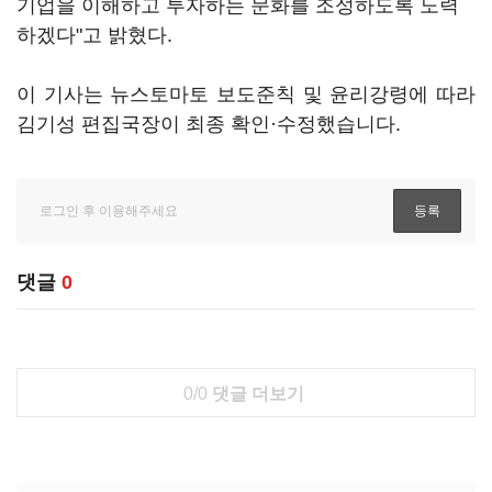
기업을 이해하고 투자하는 문화를 조성하도록 노력
하겠다"고 밝혔다.
이 기사는 뉴스토마토 보도준칙 및 윤리강령에 따라
김기성 편집국장이 최종 확인·수정했습니다.
댓글
0
0/0
댓글 더보기