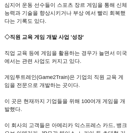
심지어 운동 선수들이 스포츠 장르 게임을 통해 신체
능력과 기술을 향상시키거나 부상 에서 빨리 회복했
다는 기록도 있다.
◇직원 교육 게임 개발 사업 '성장'
직업 교육 등에 게임을 활용하는 경우가 늘면서 미국
에서는 관련 사업도 커지고 있다.
게임투트레인(Game2Train)은 기업의 직원 교육 게
임을 전문으로 개발하는 곳이다.
이 곳은 현재까지 기업들을 위해 100여개 게임을 개
발했다.
이 회사의 고객들은 아메리카 익스프레스 카드, 뱅크