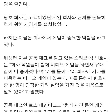
임을 즐긴다.
당초 회사는 고객이었던 게임 회사와 관계를 돈독히
하기 위해 게임기를 설치했었다.
하지만 지금은 회사에서 게임이 중요한 역할을 하고
있다.
워싱턴 지부 공동 대표를 맡고 있는 스티브 창 변호사
는 “회사 직원들이 함께 비디오 게임을 하면서 유대
감이 더 좋아졌다”며 “예를 들어 우리 회사에 기타를
이용하는 비디오 게임이 있는데, 이를 통해서 변호사
중 한 명이 굉장한 기타 실력을 가진 것을 처음으로
알게 됐다”고 말했다.
공동 대표인 로스 데넨버그도 “휴식 시간 동안 게임