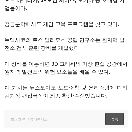
오브 아메리카, JP모간 체이스, 노키아 등 초대형 기
업들이다.
공공분야에서도 게임 교육 프로그램을 찾고 있다.
뉴멕시코의 로스 알라모스 공립 연구소는 원자력 발
전소 검사 훈련 장비를 개발했다.
이 장비를 이용하면 3D 그래픽의 가상 현실 공간에서
원자력 발전소의 위험 요소들을 배울 수 있다.
이 기사는 뉴스토마토 보도준칙 및 윤리강령에 따라
김기성 편집국장이 최종 확인·수정했습니다.