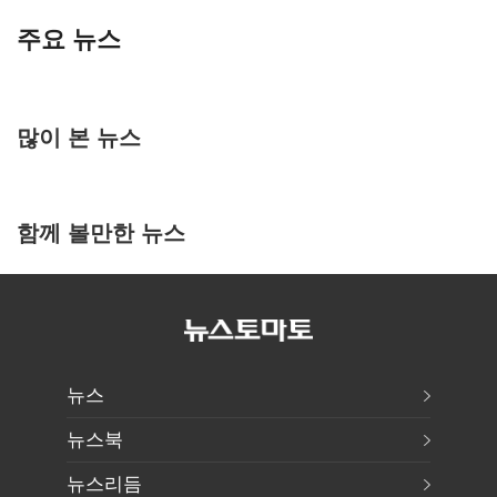
주요 뉴스
많이 본 뉴스
함께 볼만한 뉴스
뉴스
뉴스북
뉴스리듬