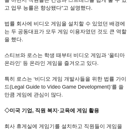
을 하면서 직원들은 긴장과 스트레스를 쉽게 풀 수 있
고 업무 능률은 향상됐다”고 설명했다.
법률 회사에 비디오 게임을 설치할 수 있었던 배경에
는 두 공동대표가 모두 게임 이용자였던 것도 큰 역할
을 했다.
스티브와 로스는 학생 때부터 비디오 게임과 ‘울티마
온라인’ 등 온라인 게임을 즐겨오고 있다.
특히 로스는 ‘비디오 게임 개발사들을 위한 법률 가이
드(Legal Guide to Video Game Development)’를 쓸
만큼 게임에 관심이 많다.
◇미국 기업, 직원 복지·교육에 게임 활용
회사 휴게실에 게임기를 설치하고 직원들이 게임을