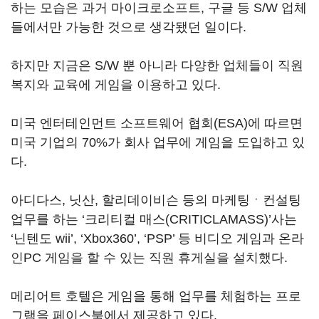
하는 모습은 과거 마이크로소프트, 구글 등 S/W 업체
들에서만 가능한 것으로 생각됐던 일이다.
하지만 지금은 S/W 뿐 아니라 다양한 업체들이 직원
복지와 교육에 게임을 이용하고 있다.
미국 엔터테인먼트 소프트웨어 협회(ESA)에 따르면
미국 기업의 70%가 회사 업무에 게임을 도입하고 있
다.
아디다스, 닛산, 할리데이비슨 등의 마케팅ㆍ컨설팅
업무를 하는 ‘크리티컬 매스(CRITICLAMASS)’사는
‘닌텐도 wii’, ‘Xbox360’, ‘PSP’ 등 비디오 게임과 온라
인PC 게임을 할 수 있는 직원 휴게실을 설치했다.
메리어트 호텔은 게임을 통해 업무를 체험하는 프로
그램을 페이스북에서 제공하고 있다.