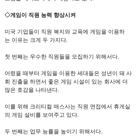
◇게임이 직원 능력 향상시켜
미국 기업들이 직원 복지와 교육에 게임을 이용하
는 이유는 크게 두 가지다.
첫 번째는 우수한 직원들을 모집하기 위해서다.
어렸을 때부터 게임을 이용한 세대들은 성년이 돼 사
회 진출을 하면서 좋은 게임 시설이 있는 회사에 더
많은 호감을 나타낸다.
이를 위해 크리티컬 매스사는 직원 면접에서 휴게실
의 게임 설비를 보여주고 있다.
두 번째는 업무 능률을 높이기 위해서다.