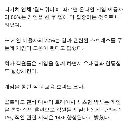
리서치 업체 ‘월드위너’에 따르면 온라인 게임 이용자
의 80%는 게임을 한 후 일에 더 집중하는 것으로 나
타났다.
또 게임 이용자의 72%는 일과 관련된 스트레스를 푸
는데 게임이 도움이 된다고 답했다.
회사 직원들은 게임을 함께 하면서 유대감과 협동심
도 향상시킨다.
게임을 통한 직원 교육 효과도 크다.
콜로라도 덴버 대학의 트레이시 시츠먼 박사는 게임
을 통한 직업 훈련으로 직원들의 일반 상식 능력은 1
1%, 직업 관련 지식은 14% 향상된다고 밝혔다.