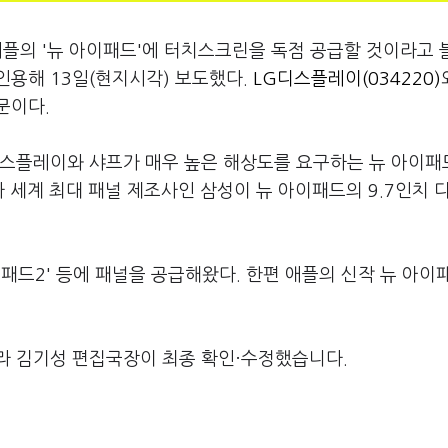
애플의 '뉴 아이패드'에 터치스크린을 독점 공급할 것이라고
인용해 13일(현지시각) 보도했다.
LG디스플레이(034220)
문이다.
스플레이와 샤프가 매우 높은 해상도를 요구하는 뉴 아이패
 세계 최대 패널 제조사인 삼성이 뉴 아이패드의 9.7인치 
패드2' 등에 패널을 공급해왔다. 한편 애플의 신작 뉴 아이
라 김기성 편집국장이 최종 확인·수정했습니다.