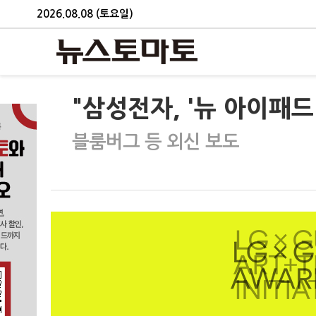
2026.08.08 (토요일)
"삼성전자, '뉴 아이패
블룸버그 등 외신 보도