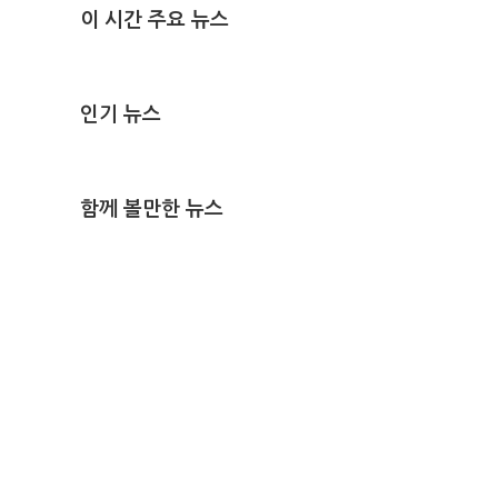
이 시간 주요 뉴스
인기 뉴스
함께 볼만한 뉴스