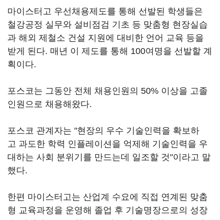
마이스터고 우선채용제도를 통해 선발된 학생들은
철강공정 실무와 설비점검 기초 등 맞춤형 현장실습
과 해외 제철소 건설 지원에 대비한 언어 교육 등을
받게 된다. 매년 이 제도를 통해 100여명을 선발할 계
획이다.
포스코는 그동안 전체 채용인원의 50% 이상을 고졸
인원으로 채용해왔다.
포스코 관계자는 "현장의 우수 기술인력을 확보하
고 과도한 학력 인플레이션을 억제해 기술인력을 우
대하는 사회 분위기를 만드는데 일조할 것"이라고 말
했다.
한편 마이스터고는 산업계 수요에 직접 연계된 맞춤
형 교육과정을 운영해 졸업 후 기술명장으로의 성장