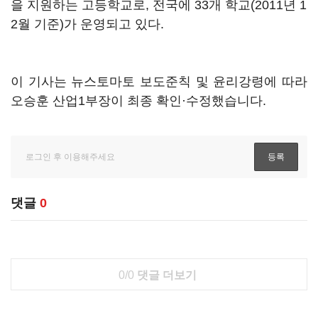
을 지원하는 고등학교로, 전국에 33개 학교(2011년 1
2월 기준)가 운영되고 있다.
이 기사는 뉴스토마토 보도준칙 및 윤리강령에 따라
오승훈 산업1부장이 최종 확인·수정했습니다.
댓글
0
0/0
댓글 더보기