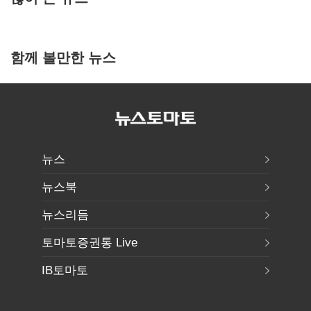
함께 볼만한 뉴스
뉴스
뉴스북
뉴스리듬
토마토증권통 Live
IB토마토