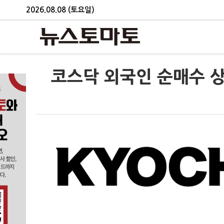
2026.08.08 (토요일)
코스닥 외국인 순매수 상