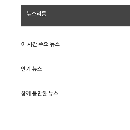
뉴스리듬
이 시간 주요 뉴스
인기 뉴스
함께 볼만한 뉴스