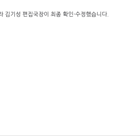
라 김기성 편집국장이 최종 확인·수정했습니다.