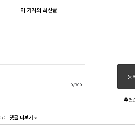
이 기자의 최신글
0
/
300
추천
0/0
댓글 더보기