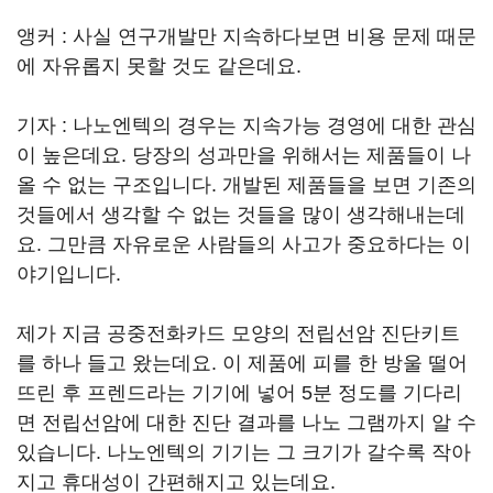
앵커 : 사실 연구개발만 지속하다보면 비용 문제 때문
에 자유롭지 못할 것도 같은데요.
기자 : 나노엔텍의 경우는 지속가능 경영에 대한 관심
이 높은데요. 당장의 성과만을 위해서는 제품들이 나
올 수 없는 구조입니다. 개발된 제품들을 보면 기존의
것들에서 생각할 수 없는 것들을 많이 생각해내는데
요. 그만큼 자유로운 사람들의 사고가 중요하다는 이
야기입니다.
제가 지금 공중전화카드 모양의 전립선암 진단키트
를 하나 들고 왔는데요. 이 제품에 피를 한 방울 떨어
뜨린 후 프렌드라는 기기에 넣어 5분 정도를 기다리
면 전립선암에 대한 진단 결과를 나노 그램까지 알 수
있습니다. 나노엔텍의 기기는 그 크기가 갈수록 작아
지고 휴대성이 간편해지고 있는데요.