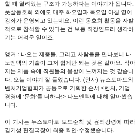
할 때 열려있는 구조가 가능하다는 이야기가 됩니다.
풋살동호회 외에도 매주 화요일과 목요일 아침 영어
강좌가 운영되고 있는데요. 이런 동호회 활동을 자발
적으로 참석할 수 있다는 건 보통 직장인드리 생각하
기는 어려운 일이죠.
앵커 : 나오는 제품들, 그리고 사람들을 만나보니 나
노엔텍의 기술이 그저 쉽게만 되는 것은 같아요. 작아
지는 제품 속에 직원들의 융합이 느껴지는 것 같습니
다. 오늘 이야기 잘 들었습니다. (인사) 뉴스토마토와
벤처기업협회가 공동으로 기획한 순서 <벤처, 기업
경영에 ‘문화’를 더하다!> 나노엔텍에 대해 알아봤습
니다.
이 기사는 뉴스토마토 보도준칙 및 윤리강령에 따라
김기성 편집국장이 최종 확인·수정했습니다.