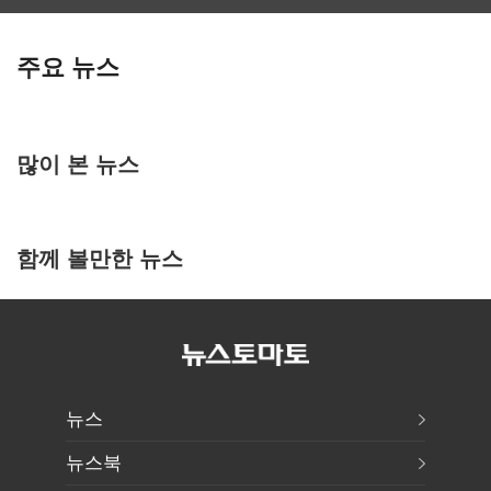
주요 뉴스
많이 본 뉴스
함께 볼만한 뉴스
뉴스
뉴스북