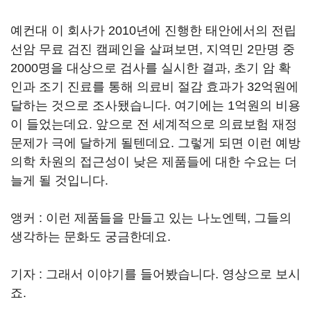
예컨대 이 회사가 2010년에 진행한 태안에서의 전립
선암 무료 검진 캠페인을 살펴보면, 지역민 2만명 중
2000명을 대상으로 검사를 실시한 결과, 초기 암 확
인과 조기 진료를 통해 의료비 절감 효과가 32억원에
달하는 것으로 조사됐습니다. 여기에는 1억원의 비용
이 들었는데요. 앞으로 전 세계적으로 의료보험 재정
문제가 극에 달하게 될텐데요. 그렇게 되면 이런 예방
의학 차원의 접근성이 낮은 제품들에 대한 수요는 더
늘게 될 것입니다.
앵커 : 이런 제품들을 만들고 있는 나노엔텍, 그들의
생각하는 문화도 궁금한데요.
기자 : 그래서 이야기를 들어봤습니다. 영상으로 보시
죠.