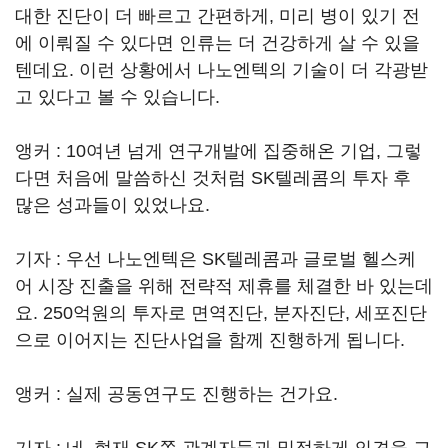
대한 진단이 더 빠르고 간편하게, 미리 병이 있기 전
에 이뤄질 수 있다면 인류는 더 건강하게 살 수 있을
텐데요. 이런 상황에서 나노엔텍의 기술이 더 각광받
고 있다고 볼 수 있습니다.
앵커 : 10여년 넘게 연구개발에 집중해온 기업, 그렇
다면 처음에 말씀하신 것처럼 SK텔레콤의 투자 후
많은 성과들이 있었나요.
기자 : 우선 나노엔텍은 SK텔레콤과 글로벌 헬스케
어 시장 진출을 위해 전략적 제휴를 체결한 바 있는데
요. 250억원의 투자로 면역진단, 분자진단, 세포진단
으로 이어지는 진단사업을 함께 진행하게 됩니다.
앵커 : 실제 공동연구도 진행하는 건가요.