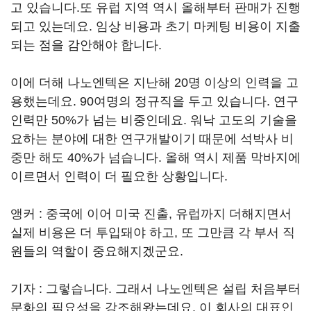
고 있습니다.또 유럽 지역 역시 올해부터 판매가 진행
되고 있는데요. 임상 비용과 초기 마케팅 비용이 지출
되는 점을 감안해야 합니다.
이에 더해 나노엔텍은 지난해 20명 이상의 인력을 고
용했는데요. 90여명의 정규직을 두고 있습니다. 연구
인력만 50%가 넘는 비중인데요. 워낙 고도의 기술을
요하는 분야에 대한 연구개발이기 때문에 석박사 비
중만 해도 40%가 넘습니다. 올해 역시 제품 막바지에
이르면서 인력이 더 필요한 상황입니다.
앵커 : 중국에 이어 미국 진출, 유럽까지 더해지면서
실제 비용은 더 투입돼야 하고, 또 그만큼 각 부서 직
원들의 역할이 중요해지겠군요.
기자 : 그렇습니다. 그래서 나노엔텍은 설립 처음부터
문화의 필요성을 강조해왔는데요. 이 회사의 대표인