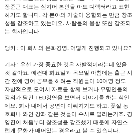
장준근 대표는 심지어 본인을 아트 디렉터라고 표현
하기도 합니다. 각 분야의 기술이 융합되는 만큼 창조
성을 강조하고 있는데요. 사람들의 융합 또한 강조되
는 회사입니다.
앵커 : 이 회사의 문화경영, 어떻게 진행되고 있나요?
기자 : 우선 가장 중요한 것은 자발적이라는데 있을
것 같아요. 예컨대 화요일과 목요일 아침에는 출근 시
간 전에 영어 공부를 하려는 직원들이 10여명 정도
자발적으로 모여서 자료를 함께 보거나 유명인들의
강의가 담긴 TED강연을 보면서 이야기를 하는 식인
데요. 회사 내에서 공연이 이뤄지기도 하고, 풋살 동
호회나 와인 강좌 같은 것들이 수시로 열리는거죠. 경
영진이 처음부터 창조성을 강조했기 때문에 자연스
럽게 문화가 배어있는 경우라고 볼 수 있습니다.