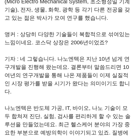
(Micro Electro Mechanical System, 초소형정밀 기계
기술), 전자, 생물, 화학, 광학 등 각기 다른 전공을 갖
고 있는 젊은 박사가 모여 연구를 했습니다.
앵커 : 상당히 다양한 기술들이 복합적으로 섞여있는
느낌이네요. 코스닥 상장은 2006년이었죠?
기자 : 네 그렇습니다. 나노엔텍은 지난 10년 넘게 연
구개발을 진행해 왔는데요. 결론부터 말씀드리면 10
여년의 연구개발을 통해 나온 제품들이 이제 실질적
인 시장 평가를 받을 시기가 왔다는 의미이기도 합니
다.
나노엔텍은 반도체 가공, IT, 바이오, 나노 기술이 모
두 합쳐져 진단, 실험, 검사를 편리하게 할 수 있는 솔
루션을 만들었는데요. 최근 헬스케어 분야의 가장 중
요한 부분으로 예방의학이 이야기되고 있죠. 질병에