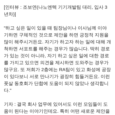
[인터뷰 : 조보연(나노엔텍 기기개발팀 대리, 입사 3
년차)]
"하고 싶은 일이 있을 때 팀장님이나 이사님께 이야
기하면 구체적인 것으로 제안을 하면 긍정적 지원을
많이 해주시거든요. 자기가 하고자 하는 일에 대해 개
척하면 서포트를 해주는 경우가 많습니다. 딱히 경로
가 있는 것이 아니라, 자기 하고 싶은 일에 대한 경로
를 가지고 있으면 의견을 제시하면 도와주는 경우가
많구요. 또 저희가 2층에는 RA팀이 있고 화성에 공장
이 있다보니 서로 만나기가 굉장히 힘들거든요. 이런
풋살 동호회가 단합에 도움이 되지 않았나 생각합니
다."
기자 : 결국 회사 업무에 있어서도 이런 모임들이 도
움이 된다는 이야기인데요. 특히 어떤 새로운 제안을