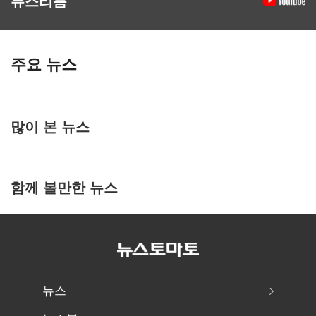
뉴스리듬
주요 뉴스
많이 본 뉴스
함께 볼만한 뉴스
뉴스