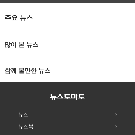
주요 뉴스
많이 본 뉴스
함께 볼만한 뉴스
뉴스
뉴스북