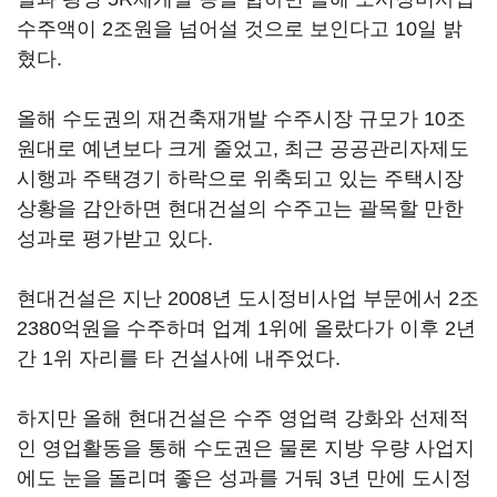
수주액이 2조원을 넘어설 것으로 보인다고 10일 밝
혔다.
올해 수도권의 재건축재개발 수주시장 규모가 10조
원대로 예년보다 크게 줄었고, 최근 공공관리자제도
시행과 주택경기 하락으로 위축되고 있는 주택시장
상황을 감안하면 현대건설의 수주고는 괄목할 만한
성과로 평가받고 있다.
현대건설은 지난 2008년 도시정비사업 부문에서 2조
2380억원을 수주하며 업계 1위에 올랐다가 이후 2년
간 1위 자리를 타 건설사에 내주었다.
하지만 올해 현대건설은 수주 영업력 강화와 선제적
인 영업활동을 통해 수도권은 물론 지방 우량 사업지
에도 눈을 돌리며 좋은 성과를 거둬 3년 만에 도시정