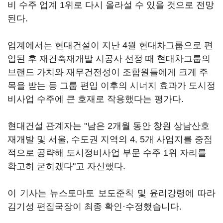
비 수주 업계 1위로 다시 올라설 수 있을 것으로 전망
된다.
업계에서는 현대건설이 지난 4월 현대차그룹으로 편
입된 후 재건축재개발 시공사 선정 때 현대차그룹의
브랜드 가치와 재무건전성이 조합원들에게 크게 주
목을 받는 등 그룹 편입 이후의 시너지 효과가 도시정
비사업 수주에 큰 호재로 작용했다는 평가다.
현대건설 관계자는 "남은 2개월 동안 창원 상남산호
재개발 및 서울, 수도권 지역의 4, 5개 사업지를 중점
적으로 공략해 도시정비사업 부문 수주 1위 자리를
확고히 굳히겠다"고 자신했다.
이 기사는 뉴스토마토 보도준칙 및 윤리강령에 따라
김기성 편집국장이 최종 확인·수정했습니다.