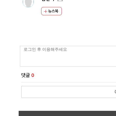
뉴스북
댓글
0