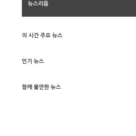
뉴스리듬
이 시간 주요 뉴스
인기 뉴스
함께 볼만한 뉴스