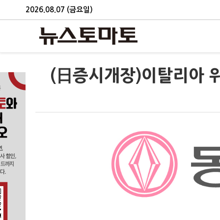
2026.08.07 (금요일)
(日증시개장)이탈리아 위기