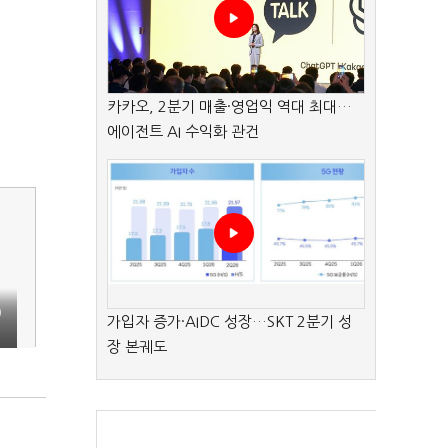
카카오, 2분기 매출·영업익 역대 최대…
에이전트 AI 수익화 관건
)
가입자 증가·AIDC 성장…SKT 2분기 성
장 본궤도