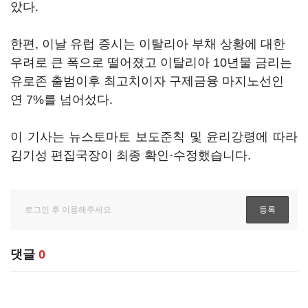
았다.
한편, 이날 유럽 증시는 이탈리아 부채 상황에 대한
우려로 큰 폭으로 떨어졌고 이탈리아 10년물 금리는
유로존 출범이후 최고치이자 구제금융 마지노선인
연 7%를 넘어섰다.
이 기사는 뉴스토마토 보도준칙 및 윤리강령에 따라
김기성 편집국장이 최종 확인·수정했습니다.
댓글
0