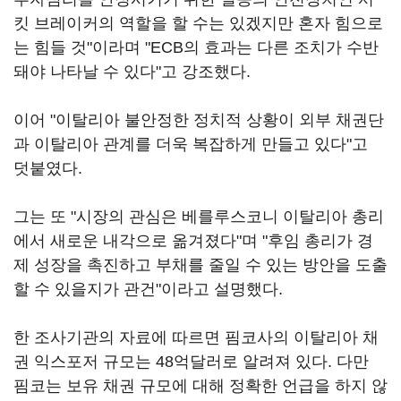
킷 브레이커의 역할을 할 수는 있겠지만 혼자 힘으로
는 힘들 것"이라며 "ECB의 효과는 다른 조치가 수반
돼야 나타날 수 있다"고 강조했다.
이어 "이탈리아 불안정한 정치적 상황이 외부 채권단
과 이탈리아 관계를 더욱 복잡하게 만들고 있다"고
덧붙였다.
그는 또 "시장의 관심은 베를루스코니 이탈리아 총리
에서 새로운 내각으로 옮겨졌다"며 "후임 총리가 경
제 성장을 촉진하고 부채를 줄일 수 있는 방안을 도출
할 수 있을지가 관건"이라고 설명했다.
한 조사기관의 자료에 따르면 핌코사의 이탈리아 채
권 익스포저 규모는 48억달러로 알려져 있다. 다만
핌코는 보유 채권 규모에 대해 정확한 언급을 하지 않