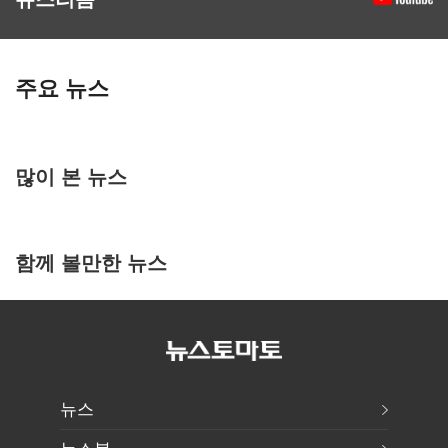
주요 뉴스
많이 본 뉴스
함께 볼만한 뉴스
뉴스