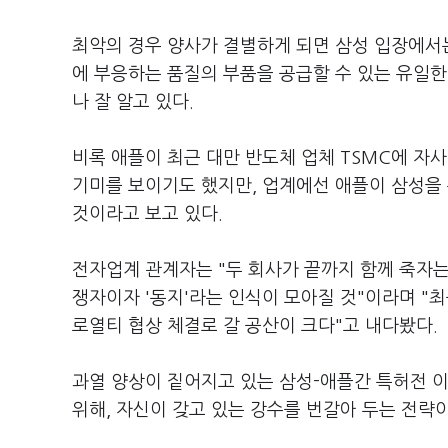
최악의 경우 양사가 결별하게 되면 삼성 입장에서는
에 부응하는 품질의 부품을 공급할 수 있는 유일한
나 잘 알고 있다.
비록 애플이 최근 대만 반도체 업체 TSMC에 자
기미를 보이기도 했지만, 업계에선 애플이 삼성을
것이라고 보고 있다.
전자업계 관계자는 "두 회사가 끝까지 함께 죽자는
쟁자이자 '동지'라는 인식이 모아질 것"이라며 
로열티 협상 체결로 갈 공산이 크다"고 내다봤다.
과열 양상이 짙어지고 있는 삼성-애플간 특허전 
위해, 자신이 갖고 있는 강수를 번갈아 두는 전략