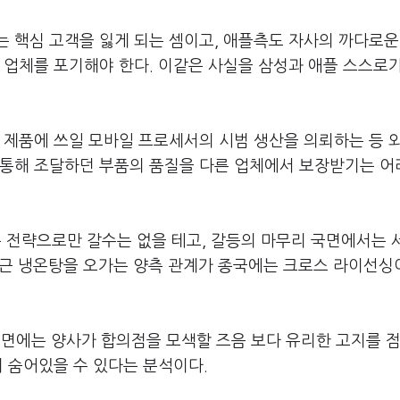
 핵심 고객을 잃게 되는 셈이고, 애플측도 자사의 까다로운
 업체를 포기해야 한다. 이같은 사실을 삼성과 애플 스스로
사 제품에 쓰일 모바일 프로세서의 시범 생산을 의뢰하는 등 
 통해 조달하던 부품의 품질을 다른 업체에서 보장받기는 어
 전략으로만 갈수는 없을 테고, 갈등의 마무리 국면에서는 
"최근 냉온탕을 오가는 양측 관계가 종국에는 크로스 라이선싱
이면에는 양사가 합의점을 모색할 즈음 보다 유리한 고지를 
이 숨어있을 수 있다는 분석이다.