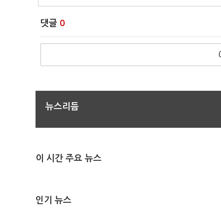
댓글
0
뉴스리듬
이 시간 주요 뉴스
인기 뉴스