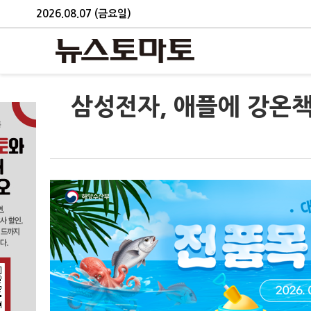
2026.08.07 (금요일)
삼성전자, 애플에 강온책