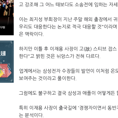
고 강조해 그 어느 때보다도 소송전에 임하는 자세
이는 최지성 부회장이 지난 주말 해외 출장에서 
우리도 대응한다는 논지로 적극 대응할 것"이라며 
은 맥락이다.
하지만 이틀 후 이재용 사장이 고(故) 스티브 잡
한다"고 밝힌 것은 뉘앙스가 전혀 다르다.
업계에서는 삼성전자 수장들의 발언이 이처럼 온도
보여주는 것이라고 풀이한다.
그럼에도 불구하고 결국 삼성과 애플이 어떻게든 
특히 이재용 사장이 출국길에 '경쟁자이면서 동반
는 분석이다.