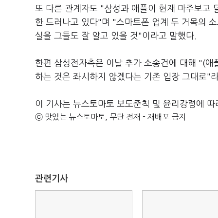
또 다른 관계자도 "삼성과 애플이 현재 마주보고
한 드러나고 있다"며 "스마트폰 업계 두 거목의 
실을 그들도 잘 알고 있을 것"이라고 말했다.
한편 삼성전자측은 이날 추가 소송건에 대해 "(애
하는 것은 좌시하지 않겠다는 기존 입장 그대로"라
이 기사는 뉴스토마토 보도준칙 및 윤리강령에 따
ⓒ 맛있는 뉴스토마토, 무단 전재 - 재배포 금지
관련기사