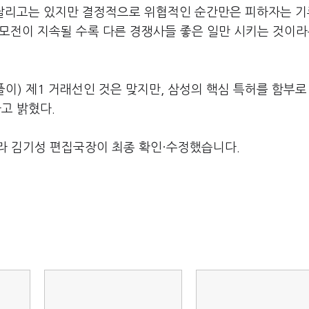
 달리고는 있지만 결정적으로 위협적인 순간만은 피하자는 기
소모전이 지속될 수록 다른 경쟁사들 좋은 일만 시키는 것이라
플이) 제1 거래선인 것은 맞지만, 삼성의 핵심 특허를 함부로
고 밝혔다.
라 김기성 편집국장이 최종 확인·수정했습니다.